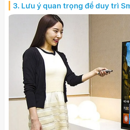
3. Lưu ý quan trọng để duy trì 