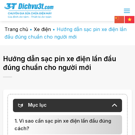
Chuyển
đến
nội
dung
Trang chủ
•
Xe điện
•
Hướng dẫn sạc pin xe điện lần
đầu đúng chuẩn cho người mới
Hướng dẫn sạc pin xe điện lần đầu
đúng chuẩn cho người mới
Mục lục
1. Vì sao cần sạc pin xe điện lần đầu đúng
cách?