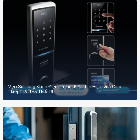
Mẹo Sử Dụng Khóa Điện Tử Tiết Kiệm Pin Hiệu Quả Giúp
Tăng Tuổi Thọ Thiết Bị