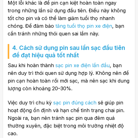
Một lỗi khác là để pin cạn kiệt hoàn toàn ngay
trong những lần sử dụng đầu tiên. Điều này không
tốt cho pin và có thể làm giảm tuổi thọ nhanh
chóng. Để đảm bảo
tăng tuổi thọ pin xe điện
, bạn
cần tránh những thói quen sai lầm này.
4. Cách sử dụng pin sau lần sạc đầu tiên
để đạt hiệu quả tốt nhất
Sau khi hoàn thành
sạc pin xe điện lần đầu
, bạn
nên duy trì thói quen sử dụng hợp lý. Không nên để
pin cạn hoàn toàn rồi mới sạc, mà nên sạc khi dung
lượng còn khoảng 20–30%.
Việc duy trì chu kỳ
sạc pin đúng cách
sẽ giúp pin
hoạt động ổn định và hạn chế tình trạng chai pin.
Ngoài ra, bạn nên tránh sạc pin qua đêm quá
thường xuyên, đặc biệt trong môi trường nhiệt độ
cao.