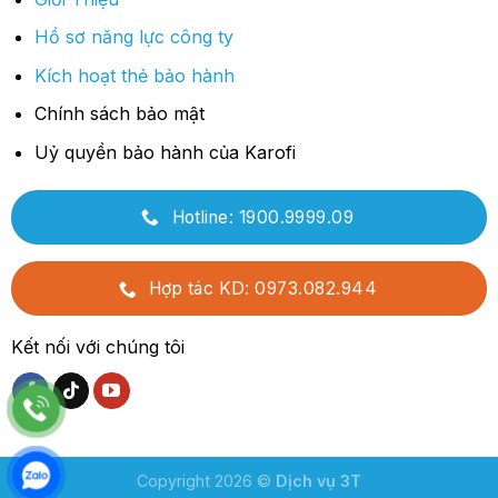
Hồ sơ năng lực công ty
Kích hoạt thẻ bảo hành
Chính sách bảo mật
Uỷ quyền bảo hành của Karofi
Hotline: 1900.9999.09
Hợp tác KD: 0973.082.944
Kết nối với chúng tôi
Copyright 2026 ©
Dịch vụ 3T