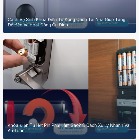
Cách Vệ Sinh Khóa Điện Tử Đúng Cách Tại Nhà Giúp Tăng
Độ Bền Và Hoạt Động Ổn Định
Khóa Điện Tử Hết Pin Phải Làm Sao? 8 Cách Xử Lý Nhanh Và
An Toàn