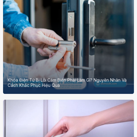
Khóa Điện Tử Bị Lỗi Cảm Biến Phải Làm Gì? Nguyên Nhân Và
Cách Khắc Phục Hiệu Quả