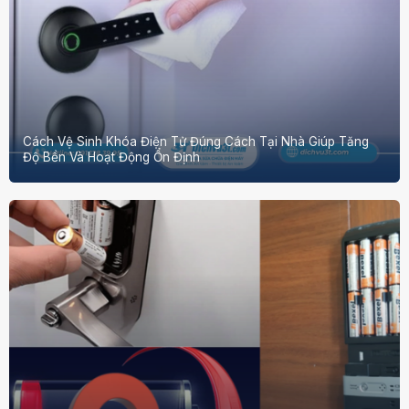
Cách Vệ Sinh Khóa Điện Tử Đúng Cách Tại Nhà Giúp Tăng
Độ Bền Và Hoạt Động Ổn Định