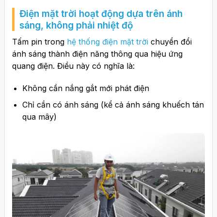
Điện mặt trời hoạt động dựa trên ánh
sáng, không phải nhiệt độ
Tấm pin trong
hệ thống điện mặt trời
chuyển đổi
ánh sáng thành điện năng thông qua hiệu ứng
quang điện. Điều này có nghĩa là:
Không cần nắng gắt mới phát điện
Chỉ cần có ánh sáng (kể cả ánh sáng khuếch tán
qua mây)