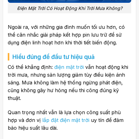
Điện Mặt Trời Có Hoạt Động Khi Trời Mưa Không?
Ngoài ra, với những gia đình muốn tối ưu hơn, có
thể cân nhắc giải pháp kết hợp pin lưu trữ để sử
dụng điện linh hoạt hơn khi thời tiết biến động.
Hiểu đúng để đầu tư hiệu quả
Có thể khẳng định:
điện mặt trời
vẫn hoạt động khi
trời mưa, nhưng sản lượng giảm tùy điều kiện ánh
sáng. Mưa không làm hệ thống ngừng phát điện,
cũng không gây hư hỏng nếu thi công đúng kỹ
thuật.
Quan trọng nhất vẫn là lựa chọn công suất phù
hợp và đơn vị
lắp đặt điện mặt trời
uy tín để đảm
bảo hiệu suất lâu dài.