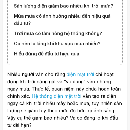
Sản lượng điện giảm bao nhiêu khi trời mưa?
Mùa mưa có ảnh hưởng nhiều đến hiệu quả
đầu tư?
Trời mưa có làm hỏng hệ thống không?
Có nên lo lắng khi khu vực mưa nhiều?
Hiểu đúng để đầu tư hiệu quả
Nhiều người vẫn cho rằng
điện mặt trời
chỉ hoạt
động khi trời nắng gắt và “vô dụng” vào những
ngày mưa. Thực tế, quan niệm này chưa hoàn toàn
chính xác.
Hệ thống điện mặt trời
vẫn tạo ra điện
ngay cả khi trời nhiều mây hoặc mưa, tuy nhiên sản
lượng sẽ giảm tùy theo mức độ bức xạ ánh sáng.
Vậy cụ thể giảm bao nhiêu? Và có đáng lo khi đầu
tư dài hạn?