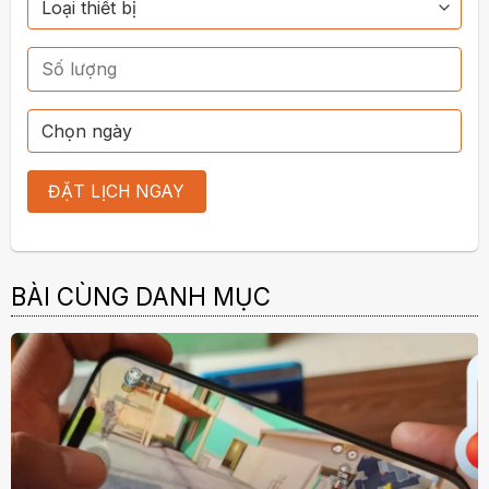
BÀI CÙNG DANH MỤC