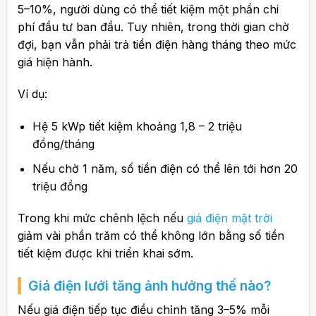
5–10%, người dùng có thể tiết kiệm một phần chi
phí đầu tư ban đầu. Tuy nhiên, trong thời gian chờ
đợi, bạn vẫn phải trả tiền điện hàng tháng theo mức
giá hiện hành.
Ví dụ:
Hệ 5 kWp tiết kiệm khoảng 1,8 – 2 triệu
đồng/tháng
Nếu chờ 1 năm, số tiền điện có thể lên tới hơn 20
triệu đồng
Trong khi mức chênh lệch nếu
giá điện mặt trời
giảm vài phần trăm có thể không lớn bằng số tiền
tiết kiệm được khi triển khai sớm.
Giá điện lưới tăng ảnh hưởng thế nào?
Nếu giá điện tiếp tục điều chỉnh tăng 3–5% mỗi