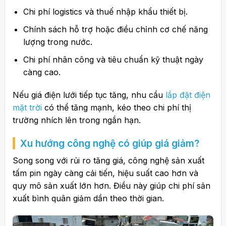
Chi phí logistics và thuế nhập khẩu thiết bị.
Chính sách hỗ trợ hoặc điều chỉnh cơ chế năng
lượng trong nước.
Chi phí nhân công và tiêu chuẩn kỹ thuật ngày
càng cao.
Nếu giá điện lưới tiếp tục tăng, nhu cầu
lắp đặt điện
mặt trời
có thể tăng mạnh, kéo theo chi phí thị
trường nhích lên trong ngắn hạn.
Xu hướng công nghệ có giúp giá giảm?
Song song với rủi ro tăng giá, công nghệ sản xuất
tấm pin ngày càng cải tiến, hiệu suất cao hơn và
quy mô sản xuất lớn hơn. Điều này giúp chi phí sản
xuất bình quân giảm dần theo thời gian.