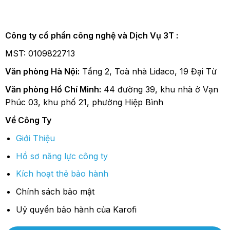
Công ty cổ phần công nghệ và Dịch Vụ 3T :
MST: 0109822713
Văn phòng Hà Nội:
Tầng 2, Toà nhà Lidaco, 19 Đại Từ
Văn phòng Hồ Chí Minh:
44 đường 39, khu nhà ở Vạn
Phúc 03, khu phố 21, phường Hiệp Bình
Về Công Ty
Giới Thiệu
Hồ sơ năng lực công ty
Kích hoạt thẻ bảo hành
Chính sách bảo mật
Uỷ quyền bảo hành của Karofi