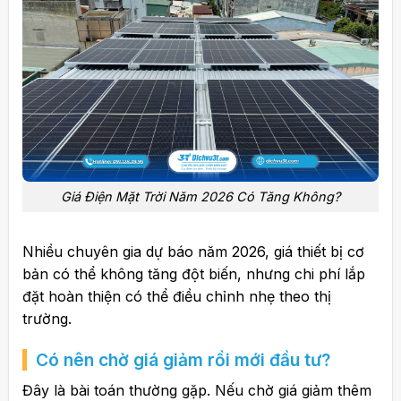
Giá Điện Mặt Trời Năm 2026 Có Tăng Không?
Nhiều chuyên gia dự báo năm 2026, giá thiết bị cơ
bản có thể không tăng đột biến, nhưng chi phí lắp
đặt hoàn thiện có thể điều chỉnh nhẹ theo thị
trường.
Có nên chờ giá giảm rồi mới đầu tư?
Đây là bài toán thường gặp. Nếu chờ giá giảm thêm