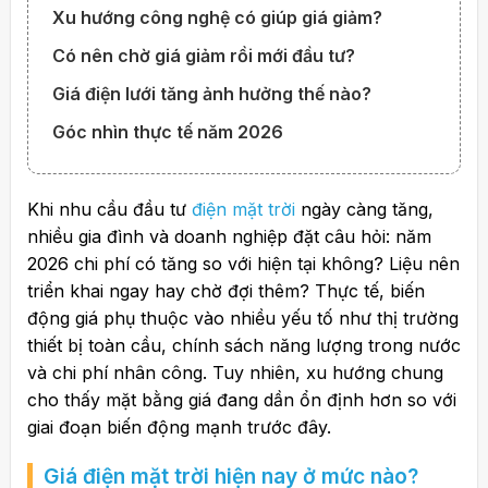
Xu hướng công nghệ có giúp giá giảm?
Có nên chờ giá giảm rồi mới đầu tư?
Giá điện lưới tăng ảnh hưởng thế nào?
Góc nhìn thực tế năm 2026
Khi nhu cầu đầu tư
điện mặt trời
ngày càng tăng,
nhiều gia đình và doanh nghiệp đặt câu hỏi: năm
2026 chi phí có tăng so với hiện tại không? Liệu nên
triển khai ngay hay chờ đợi thêm? Thực tế, biến
động giá phụ thuộc vào nhiều yếu tố như thị trường
thiết bị toàn cầu, chính sách năng lượng trong nước
và chi phí nhân công. Tuy nhiên, xu hướng chung
cho thấy mặt bằng giá đang dần ổn định hơn so với
giai đoạn biến động mạnh trước đây.
Giá điện mặt trời hiện nay ở mức nào?