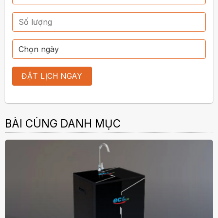
BÀI CÙNG DANH MỤC