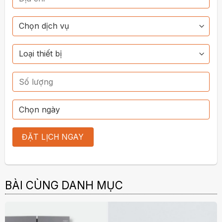
BÀI CÙNG DANH MỤC