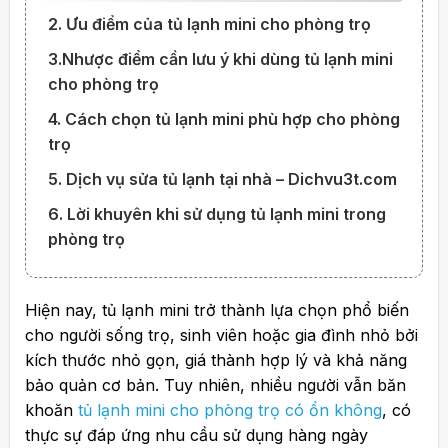
2. Ưu điểm của tủ lạnh mini cho phòng trọ
3.Nhược điểm cần lưu ý khi dùng tủ lạnh mini
cho phòng trọ
4. Cách chọn tủ lạnh mini phù hợp cho phòng
trọ
5. Dịch vụ sửa tủ lạnh tại nhà – Dichvu3t.com
6. Lời khuyên khi sử dụng tủ lạnh mini trong
phòng trọ
Hiện nay, tủ lạnh mini trở thành lựa chọn phổ biến
cho người sống trọ, sinh viên hoặc gia đình nhỏ bởi
kích thước nhỏ gọn, giá thành hợp lý và khả năng
bảo quản cơ bản. Tuy nhiên, nhiều người vẫn băn
khoăn
tủ lạnh mini cho phòng trọ có ổn không
, có
thực sự đáp ứng nhu cầu sử dụng hàng ngày