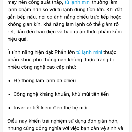
máy nén công suất thấp,
tủ lạnh mini
thường làm
lạnh chậm hơn so với tủ lạnh dung tích lớn. Khi đặt
gần bếp nấu, nơi có ánh nắng chiếu trực tiếp hoặc
không gian kín, khả năng làm lạnh có thể giảm rõ
rệt, dẫn đến hao điện và bảo quản thực phẩm kém
hiệu quả.
Ít tính năng hiện đại: Phần lớn
tủ lạnh mini
thuộc
phân khúc phổ thông nên không được trang bị
nhiều công nghệ cao cấp như:
Hệ thống làm lạnh đa chiều
Công nghệ kháng khuẩn, khử mùi tiên tiến
Inverter tiết kiệm điện thế hệ mới
Điều này khiến trải nghiệm sử dụng đơn giản hơn,
nhưng cũng đồng nghĩa với việc bạn cần vệ sinh và