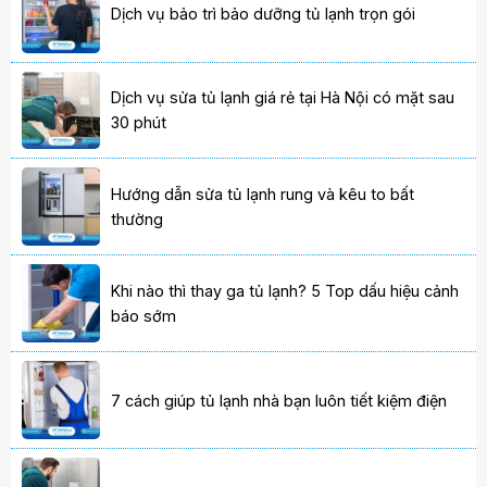
Dịch vụ bảo trì bảo dưỡng tủ lạnh trọn gói
Dịch vụ sửa tủ lạnh giá rẻ tại Hà Nội có mặt sau
30 phút
Hướng dẫn sửa tủ lạnh rung và kêu to bất
thường
Khi nào thì thay ga tủ lạnh? 5 Top dấu hiệu cảnh
báo sớm
7 cách giúp tủ lạnh nhà bạn luôn tiết kiệm điện