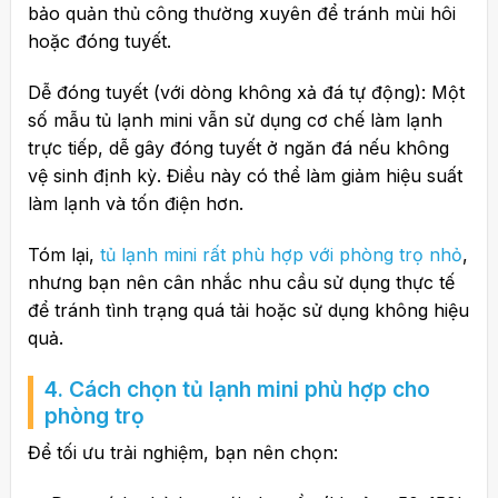
bảo quản thủ công thường xuyên để tránh mùi hôi
hoặc đóng tuyết.
Dễ đóng tuyết (với dòng không xả đá tự động): Một
số mẫu tủ lạnh mini vẫn sử dụng cơ chế làm lạnh
trực tiếp, dễ gây đóng tuyết ở ngăn đá nếu không
vệ sinh định kỳ. Điều này có thể làm giảm hiệu suất
làm lạnh và tốn điện hơn.
Tóm lại,
tủ lạnh mini rất phù hợp với phòng trọ nhỏ
,
nhưng bạn nên cân nhắc nhu cầu sử dụng thực tế
để tránh tình trạng quá tải hoặc sử dụng không hiệu
quả.
4. Cách chọn tủ lạnh mini phù hợp cho
phòng trọ
Để tối ưu trải nghiệm, bạn nên chọn: