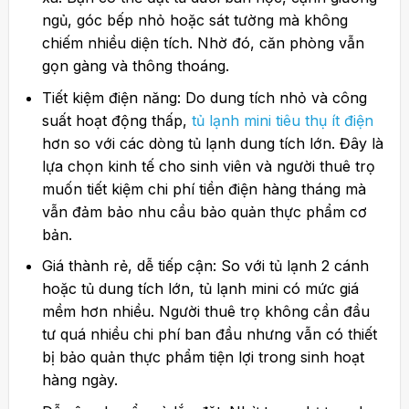
ngủ, góc bếp nhỏ hoặc sát tường mà không
chiếm nhiều diện tích. Nhờ đó, căn phòng vẫn
gọn gàng và thông thoáng.
Tiết kiệm điện năng: Do dung tích nhỏ và công
suất hoạt động thấp,
tủ lạnh mini tiêu thụ ít điện
hơn so với các dòng tủ lạnh dung tích lớn. Đây là
lựa chọn kinh tế cho sinh viên và người thuê trọ
muốn tiết kiệm chi phí tiền điện hàng tháng mà
vẫn đảm bảo nhu cầu bảo quản thực phẩm cơ
bản.
Giá thành rẻ, dễ tiếp cận: So với tủ lạnh 2 cánh
hoặc tủ dung tích lớn, tủ lạnh mini có mức giá
mềm hơn nhiều. Người thuê trọ không cần đầu
tư quá nhiều chi phí ban đầu nhưng vẫn có thiết
bị bảo quản thực phẩm tiện lợi trong sinh hoạt
hàng ngày.