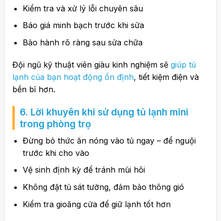
Kiểm tra và xử lý lỗi chuyên sâu
Báo giá minh bạch trước khi sửa
Bảo hành rõ ràng sau sửa chữa
Đội ngũ kỹ thuật viên giàu kinh nghiệm sẽ
giúp tủ
lạnh của bạn hoạt động ổn định
, tiết kiệm điện và
bền bỉ hơn.
6. Lời khuyên khi sử dụng tủ lạnh mini
trong phòng trọ
Đừng bỏ thức ăn nóng vào tủ ngay – để nguội
trước khi cho vào
Vệ sinh định kỳ để tránh mùi hôi
Không đặt tủ sát tường, đảm bảo thông gió
Kiểm tra gioăng cửa để giữ lạnh tốt hơn