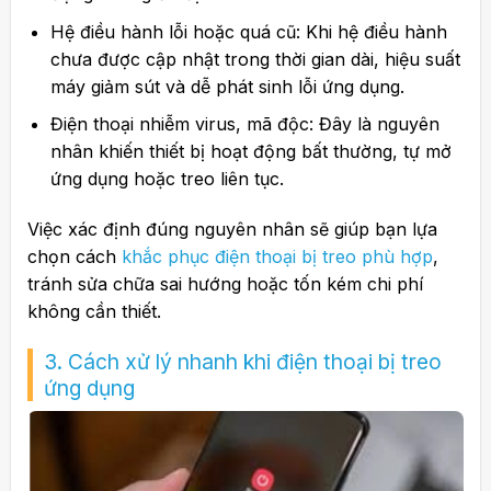
Hệ điều hành lỗi hoặc quá cũ: Khi hệ điều hành
chưa được cập nhật trong thời gian dài, hiệu suất
máy giảm sút và dễ phát sinh lỗi ứng dụng.
Điện thoại nhiễm virus, mã độc: Đây là nguyên
nhân khiến thiết bị hoạt động bất thường, tự mở
ứng dụng hoặc treo liên tục.
Việc xác định đúng nguyên nhân sẽ giúp bạn lựa
chọn cách
khắc phục điện thoại bị treo phù hợp
,
tránh sửa chữa sai hướng hoặc tốn kém chi phí
không cần thiết.
3. Cách xử lý nhanh khi điện thoại bị treo
ứng dụng