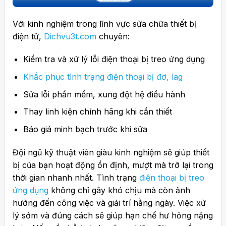
Với kinh nghiệm trong lĩnh vực sửa chữa thiết bị
điện tử,
Dichvu3t.com
chuyên:
Kiểm tra và xử lý lỗi điện thoại bị treo ứng dụng
Khắc phục tình trạng điện thoại bị đơ, lag
Sửa lỗi phần mềm, xung đột hệ điều hành
Thay linh kiện chính hãng khi cần thiết
Báo giá minh bạch trước khi sửa
Đội ngũ kỹ thuật viên giàu kinh nghiệm sẽ giúp thiết
bị của bạn hoạt động ổn định, mượt mà trở lại trong
thời gian nhanh nhất.
Tình trạng
điện thoại bị treo
ứng dụng
không chỉ gây khó chịu mà còn ảnh
hưởng đến công việc và giải trí hằng ngày. Việc xử
lý sớm và đúng cách sẽ giúp hạn chế hư hỏng nặng