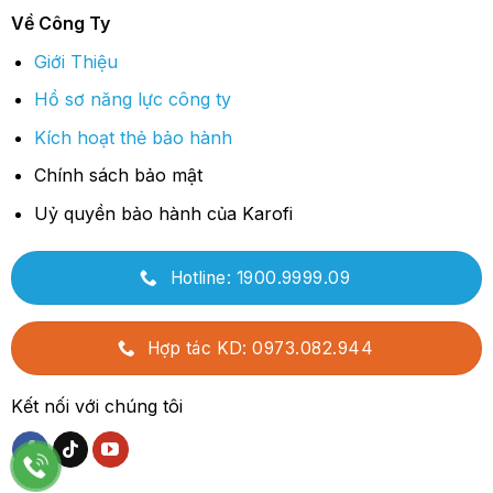
Về Công Ty
Giới Thiệu
Hồ sơ năng lực công ty
Kích hoạt thẻ bảo hành
Chính sách bảo mật
Uỷ quyền bảo hành của Karofi
Hotline: 1900.9999.09
Hợp tác KD: 0973.082.944
Kết nối với chúng tôi