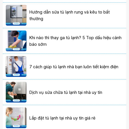
Hướng dẫn sửa tủ lạnh rung và kêu to bất
thường
Khi nào thì thay ga tủ lạnh? 5 Top dấu hiệu cảnh
báo sớm
7 cách giúp tủ lạnh nhà bạn luôn tiết kiệm điện
Dịch vụ sửa chữa tủ lạnh tại nhà uy tín
Lắp đặt tủ lạnh tại nhà uy tín giá rẻ