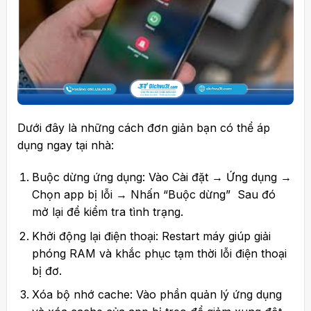
Dưới đây là những cách đơn giản bạn có thể áp
dụng ngay tại nhà:
Buộc dừng ứng dụng: Vào Cài đặt → Ứng dụng →
Chọn app bị lỗi → Nhấn “Buộc dừng” Sau đó
mở lại để kiểm tra tình trạng.
Khởi động lại điện thoại: Restart máy giúp giải
phóng RAM và khắc phục tạm thời lỗi điện thoại
bị đơ.
Xóa bộ nhớ cache: Vào phần quản lý ứng dụng