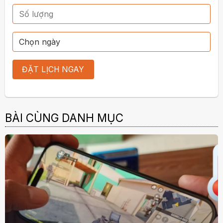
BÀI CÙNG DANH MỤC