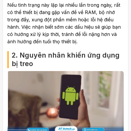
Nếu tình trạng này lặp lại nhiều lần trong ngày, rất
có thể thiết bị đang gặp vấn đề về RAM, bộ nhớ
trong đầy, xung đột phần mềm hoặc lỗi hệ điều
hành. Việc nhận biết sớm các dấu hiệu sẽ giúp bạn
có hướng xử lý kịp thời, tránh để lỗi nặng hơn và
ảnh hưởng đến tuổi thọ thiết bị.
2. Nguyên nhân khiến ứng dụng
bị treo