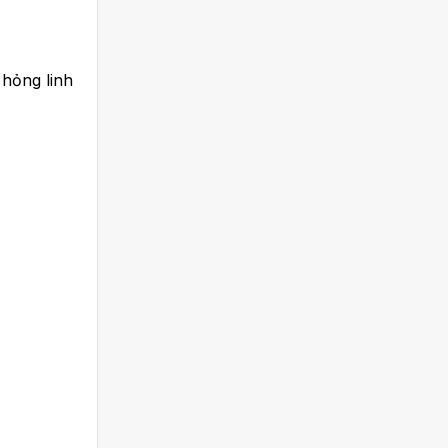
hỏng linh