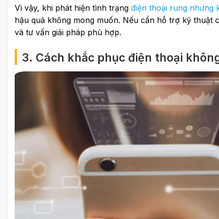
Vì vậy, khi phát hiện tình trạng
điện thoại rung nhưng
hậu quả không mong muốn. Nếu cần hỗ trợ kỹ thuật c
và tư vấn giải pháp phù hợp.
3. Cách khắc phục điện thoại không