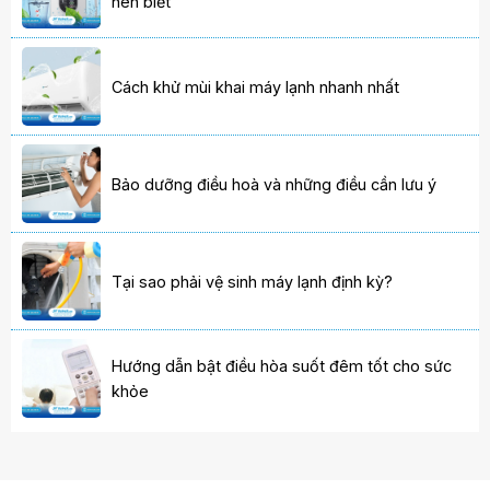
nên biết
Cách khử mùi khai máy lạnh nhanh nhất
Bảo dưỡng điều hoà và những điều cần lưu ý
Tại sao phải vệ sinh máy lạnh định kỳ?
Hướng dẫn bật điều hòa suốt đêm tốt cho sức
khỏe