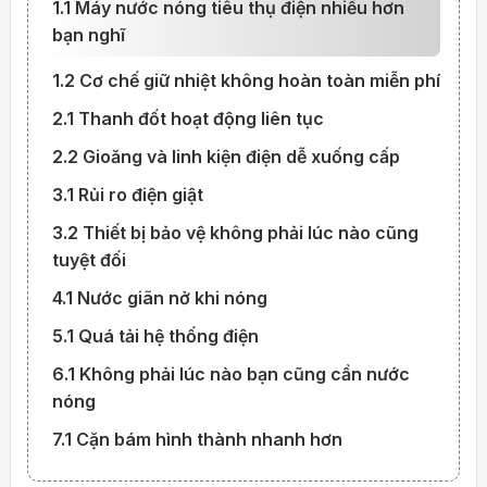
1.1 Máy nước nóng tiêu thụ điện nhiều hơn
bạn nghĩ
1.2 Cơ chế giữ nhiệt không hoàn toàn miễn phí
2.1 Thanh đốt hoạt động liên tục
2.2 Gioăng và linh kiện điện dễ xuống cấp
3.1 Rủi ro điện giật
3.2 Thiết bị bảo vệ không phải lúc nào cũng
tuyệt đối
4.1 Nước giãn nở khi nóng
5.1 Quá tải hệ thống điện
6.1 Không phải lúc nào bạn cũng cần nước
nóng
7.1 Cặn bám hình thành nhanh hơn