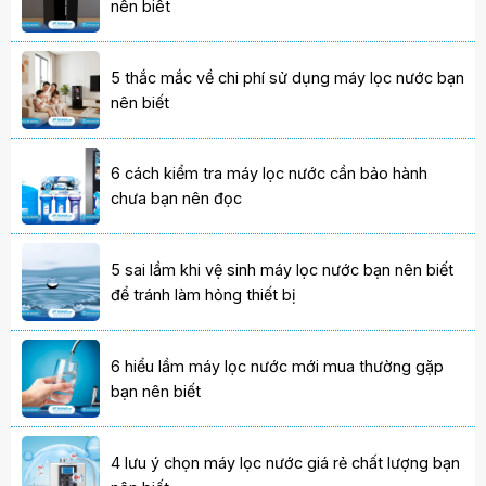
nên biêt
5 thắc mắc về chi phí sử dụng máy lọc nước bạn
nên biết
6 cách kiểm tra máy lọc nước cần bảo hành
chưa bạn nên đọc
5 sai lầm khi vệ sinh máy lọc nước bạn nên biết
để tránh làm hỏng thiết bị
6 hiểu lầm máy lọc nước mới mua thường gặp
bạn nên biết
4 lưu ý chọn máy lọc nước giá rẻ chất lượng bạn