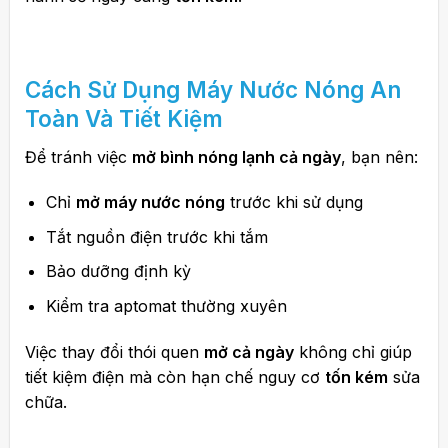
Cách Sử Dụng Máy Nước Nóng An
Toàn Và Tiết Kiệm
Để tránh việc
mở bình nóng lạnh cả ngày
, bạn nên:
Chỉ
mở máy nước nóng
trước khi sử dụng
Tắt nguồn điện trước khi tắm
Bảo dưỡng định kỳ
Kiểm tra aptomat thường xuyên
Việc thay đổi thói quen
mở cả ngày
không chỉ giúp
tiết kiệm điện mà còn hạn chế nguy cơ
tốn kém
sửa
chữa.