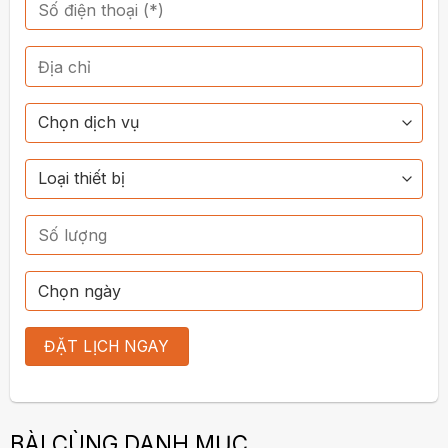
BÀI CÙNG DANH MỤC