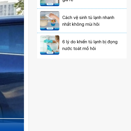
Cách vệ sinh tủ lạnh nhanh
nhất không mùi hôi
6 lý do khiến tủ lạnh bị đọng
nước toát mồ hôi