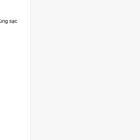
cùng sạc