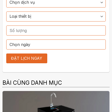
BÀI CÙNG DANH MỤC