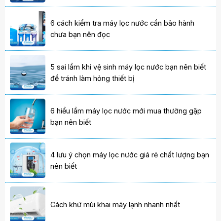
6 cách kiểm tra máy lọc nước cần bảo hành
chưa bạn nên đọc
5 sai lầm khi vệ sinh máy lọc nước bạn nên biết
để tránh làm hỏng thiết bị
6 hiểu lầm máy lọc nước mới mua thường gặp
bạn nên biết
4 lưu ý chọn máy lọc nước giá rẻ chất lượng bạn
nên biết
Cách khử mùi khai máy lạnh nhanh nhất