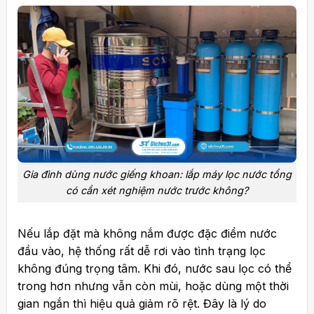
Gia đình dùng nước giếng khoan: lắp máy lọc nước tổng
có cần xét nghiệm nước trước không?
Nếu lắp đặt
mà không nắm được đặc điểm nước
đầu vào, hệ thống rất dễ rơi vào tình trạng lọc
không đúng trọng tâm. Khi đó, nước sau lọc có thể
trong hơn nhưng vẫn còn mùi, hoặc dùng một thời
gian ngắn thì hiệu quả giảm rõ rệt. Đây là lý do