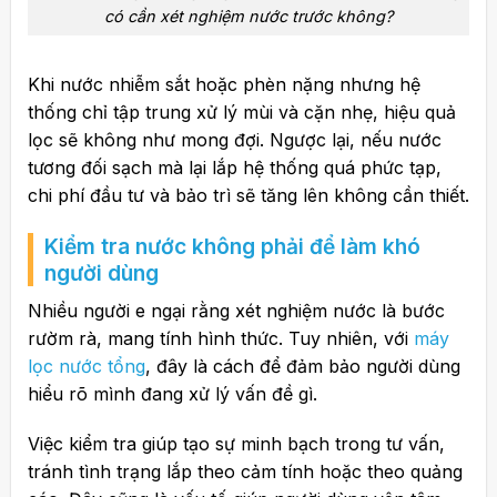
có cần xét nghiệm nước trước không?
Khi nước nhiễm sắt hoặc phèn nặng nhưng hệ
thống chỉ tập trung xử lý mùi và cặn nhẹ, hiệu quả
lọc sẽ không như mong đợi. Ngược lại, nếu nước
tương đối sạch mà lại lắp hệ thống quá phức tạp,
chi phí đầu tư và bảo trì sẽ tăng lên không cần thiết.
Kiểm tra nước không phải để làm khó
người dùng
Nhiều người e ngại rằng xét nghiệm nước là bước
rườm rà, mang tính hình thức. Tuy nhiên, với
máy
lọc nước tổng
, đây là cách để đảm bảo người dùng
hiểu rõ mình đang xử lý vấn đề gì.
Việc kiểm tra
giúp tạo sự minh bạch trong tư vấn,
tránh tình trạng lắp theo cảm tính hoặc theo quảng