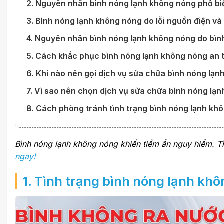
2. Nguyên nhân bình nóng lạnh không nóng phổ bi
3. Bình nóng lạnh không nóng do lỗi nguồn điện và 
4. Nguyên nhân bình nóng lạnh không nóng do bì
5. Cách khắc phục bình nóng lạnh không nóng an t
6. Khi nào nên gọi dịch vụ sửa chữa bình nóng lạ
7. Vì sao nên chọn dịch vụ sửa chữa bình nóng lạn
8. Cách phòng tránh tình trạng bình nóng lạnh khô
Bình nóng lạnh không nóng khiến tiềm ẩn nguy hiểm. 
ngay!
1.
Tình trạng bình nóng lạnh kh