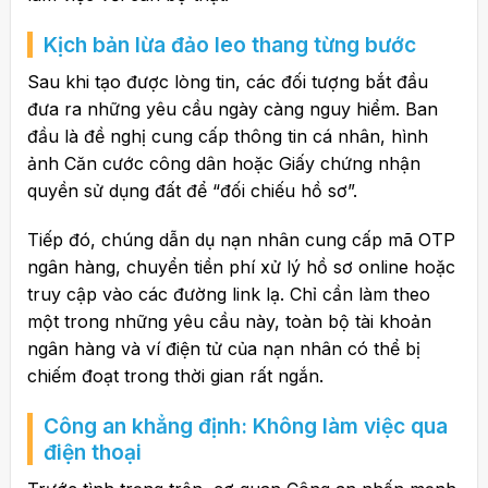
Kịch bản lừa đảo leo thang từng bước
Sau khi tạo được lòng tin, các đối tượng bắt đầu
đưa ra những yêu cầu ngày càng nguy hiểm. Ban
đầu là đề nghị cung cấp thông tin cá nhân, hình
ảnh Căn cước công dân hoặc Giấy chứng nhận
quyền sử dụng đất để “đối chiếu hồ sơ”.
Tiếp đó, chúng dẫn dụ nạn nhân cung cấp mã OTP
ngân hàng, chuyển tiền phí xử lý hồ sơ online hoặc
truy cập vào các đường link lạ. Chỉ cần làm theo
một trong những yêu cầu này, toàn bộ tài khoản
ngân hàng và ví điện tử của nạn nhân có thể bị
chiếm đoạt trong thời gian rất ngắn.
Công an khẳng định: Không làm việc qua
điện thoại