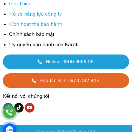
Giới Thiệu
Hồ sơ năng lực công ty
Kích hoạt thẻ bảo hành
Chính sách bảo mật
Uỷ quyền bảo hành của Karofi
Hotline: 1900.9999.09
Hợp tác KD: 0973.082.944
Kết nối với chúng tôi
Copyright 2026 ©
Dịch vụ 3T