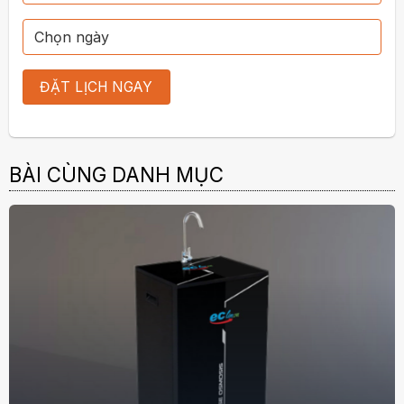
BÀI CÙNG DANH MỤC