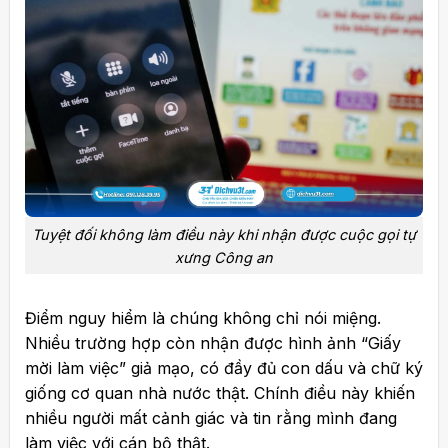
Tuyệt đối không làm điều này khi nhận được cuộc gọi tự
xưng Công an
Điểm nguy hiểm là chúng không chỉ nói miệng.
Nhiều trường hợp còn nhận được hình ảnh “Giấy
mời làm việc” giả mạo, có đầy đủ con dấu và chữ ký
giống cơ quan nhà nước thật. Chính điều này khiến
nhiều người mất cảnh giác và tin rằng mình đang
làm việc với cán bộ thật.