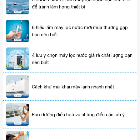
để tránh làm hỏng thiết bị
6 hiểu lầm máy lọc nước mới mua thường gặp
bạn nên biết
4 lưu ý chọn máy lọc nước giá rẻ chất lượng bạn
nên biết
Cách khử mùi khai máy lạnh nhanh nhất
Bảo dưỡng điều hoà và những điều cần lưu ý