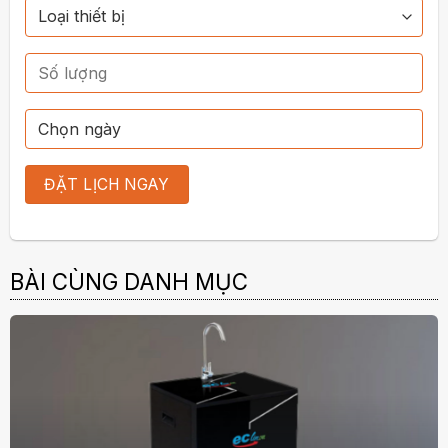
BÀI CÙNG DANH MỤC