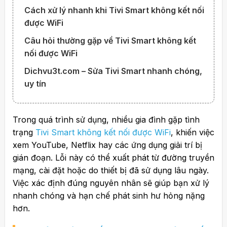
Cách xử lý nhanh khi Tivi Smart không kết nối
được WiFi
Câu hỏi thường gặp về Tivi Smart không kết
nối được WiFi
Dichvu3t.com – Sửa Tivi Smart nhanh chóng,
uy tín
Trong quá trình sử dụng, nhiều gia đình gặp tình
trạng
Tivi Smart không kết nối được WiFi
, khiến việc
xem YouTube, Netflix hay các ứng dụng giải trí bị
gián đoạn. Lỗi này có thể xuất phát từ đường truyền
mạng, cài đặt hoặc do thiết bị đã sử dụng lâu ngày.
Việc xác định đúng nguyên nhân sẽ giúp bạn xử lý
nhanh chóng và hạn chế phát sinh hư hỏng nặng
hơn.