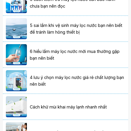
chưa bạn nên đọc
5 sai lầm khi vệ sinh máy lọc nước bạn nên biết
để tránh làm hỏng thiết bị
6 hiểu lầm máy lọc nước mới mua thường gặp
bạn nên biết
4 lưu ý chọn máy lọc nước giá rẻ chất lượng bạn
nên biết
Cách khử mùi khai máy lạnh nhanh nhất