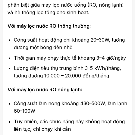
phân biệt giữa máy lọc nước uống (RO, nóng lạnh)
và hệ thống lọc tổng cho sinh hoạt.
Với máy lọc nước RO thông thường:
Công suất hoạt động chỉ khoảng 20–30W, tương
đương một bóng đèn nhỏ
Thời gian máy chạy thực tế khoảng 3–4 giờ/ngày
Lượng điện tiêu thụ trung bình 3–5 kWh/tháng,
tương đương 10.000 – 20.000 đồng/tháng
Với máy lọc nước RO nóng lạnh:
Công suất làm nóng khoảng 430–500W, làm lạnh
60–100W
Tuy nhiên, các chức năng này không hoạt động
liên tục, chỉ chạy khi cần