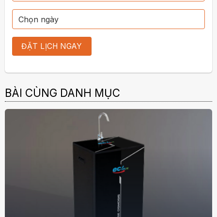
BÀI CÙNG DANH MỤC