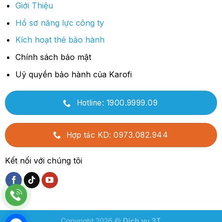
Giới Thiệu
Hồ sơ năng lực công ty
Kích hoạt thẻ bảo hành
Chính sách bảo mật
Uỷ quyền bảo hành của Karofi
Hotline: 1900.9999.09
Hợp tác KD: 0973.082.944
Kết nối với chúng tôi
Copyright 2026 ©
Dịch vụ 3T