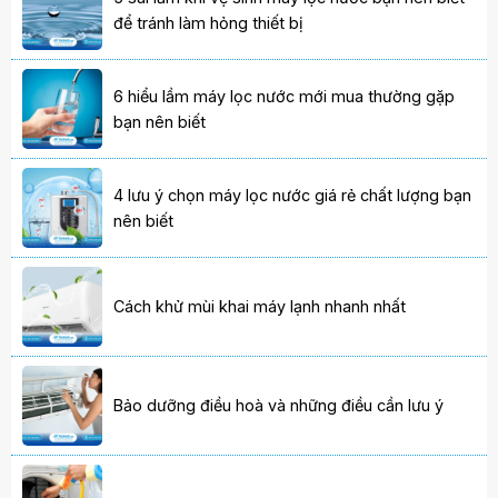
để tránh làm hỏng thiết bị
6 hiểu lầm máy lọc nước mới mua thường gặp
bạn nên biết
4 lưu ý chọn máy lọc nước giá rẻ chất lượng bạn
nên biết
Cách khử mùi khai máy lạnh nhanh nhất
Bảo dưỡng điều hoà và những điều cần lưu ý