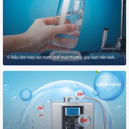
6 hiểu lầm máy lọc nước mới mua thường gặp bạn nên biết