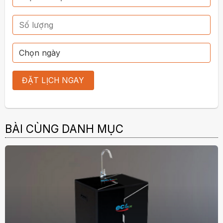
BÀI CÙNG DANH MỤC