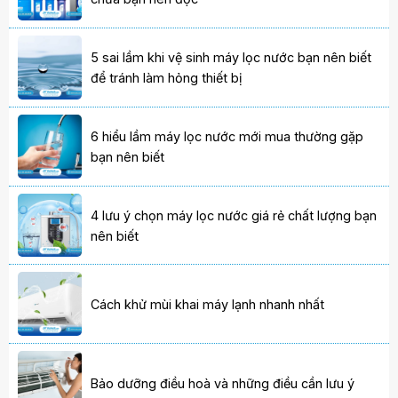
5 sai lầm khi vệ sinh máy lọc nước bạn nên biết
để tránh làm hỏng thiết bị
6 hiểu lầm máy lọc nước mới mua thường gặp
bạn nên biết
4 lưu ý chọn máy lọc nước giá rẻ chất lượng bạn
nên biết
Cách khử mùi khai máy lạnh nhanh nhất
Bảo dưỡng điều hoà và những điều cần lưu ý