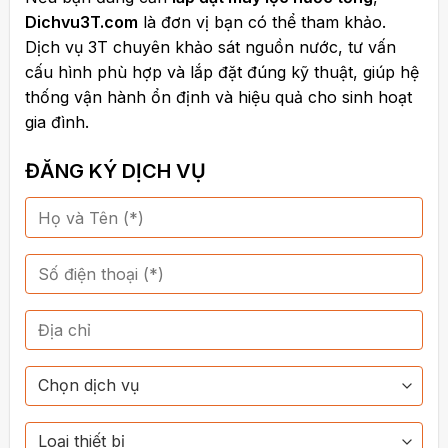
Dichvu3T.com
là đơn vị bạn có thể tham khảo.
Dịch vụ 3T chuyên khảo sát nguồn nước, tư vấn
cấu hình
phù hợp và lắp đặt
đúng kỹ thuật, giúp hệ
thống vận hành ổn định và hiệu quả cho sinh hoạt
gia đình.
ĐĂNG KÝ DỊCH VỤ