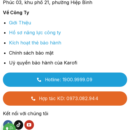
Phúc 03, khu phố 21, phường Hiệp Bình
Về Công Ty
Giới Thiệu
Hồ sơ năng lực công ty
Kích hoạt thẻ bảo hành
Chính sách bảo mật
Uỷ quyền bảo hành của Karofi
Hotline: 1900.9999.09
Hợp tác KD: 0973.082.944
Kết nối với chúng tôi