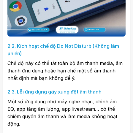
2.2. Kích hoạt chế độ Do Not Disturb (Không làm
phiền)
Chế độ này có thể tắt toàn bộ âm thanh media, âm
thanh ứng dụng hoặc hạn chế một số âm thanh
nhất định mà bạn không để ý.
2.3. Lỗi ứng dụng gây xung đột âm thanh
Một số ứng dụng như máy nghe nhạc, chỉnh âm
EQ, app tăng âm lượng, app livestream… có thể
chiếm quyền âm thanh và làm media không hoạt
động.