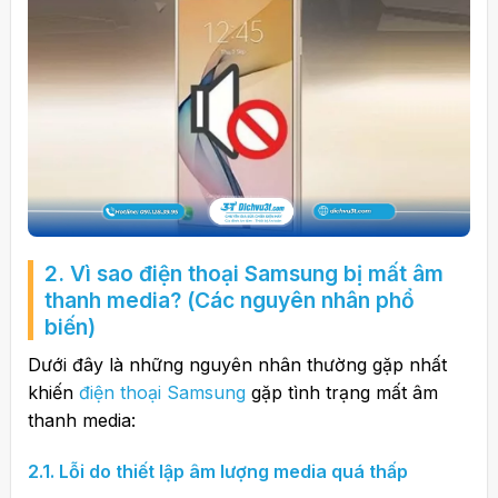
2. Vì sao điện thoại Samsung bị mất âm
thanh media? (Các nguyên nhân phổ
biến)
Dưới đây là những nguyên nhân thường gặp nhất
khiến
điện thoại Samsung
gặp tình trạng mất âm
thanh media:
2.1. Lỗi do thiết lập âm lượng media quá thấp