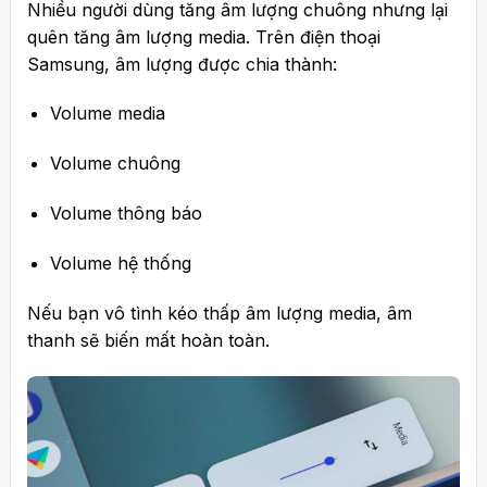
Nhiều người dùng tăng âm lượng chuông nhưng lại
quên tăng âm lượng media. Trên điện thoại
Samsung, âm lượng được chia thành:
Volume media
Volume chuông
Volume thông báo
Volume hệ thống
Nếu bạn vô tình kéo thấp âm lượng media, âm
thanh sẽ biến mất hoàn toàn.