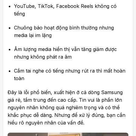
YouTube, TikTok, Facebook Reels không có
tiếng
Chuông báo hoạt động bình thường nhưng
media lại im lặng
Âm lượng media hiển thị vẫn tăng giảm được
nhưng không phát ra âm
Cắm tai nghe có tiếng nhưng rút ra thì mất hoàn
toàn
Đây là lỗi phổ biến, xuất hiện ở cả dòng Samsung
giá rẻ, tầm trung đến cao cấp. Tin vui là phần lớn
nguyên nhân không quá nghiêm trọng và có thể
khắc phục dễ dàng. Nhưng để xử lý đúng, bạn cần
hiểu rõ nguyên nhân của vấn đề.