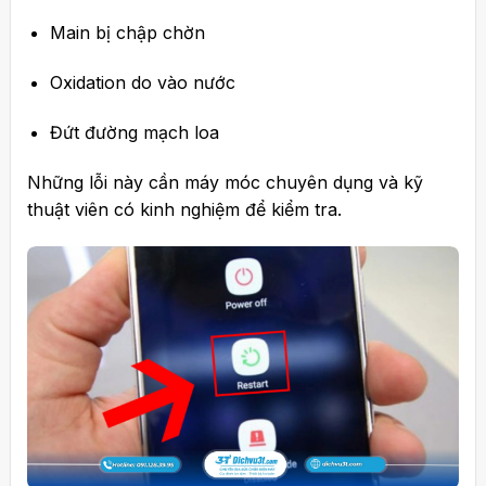
Main bị chập chờn
Oxidation do vào nước
Đứt đường mạch loa
Những lỗi này cần máy móc chuyên dụng và kỹ
thuật viên có kinh nghiệm để kiểm tra.