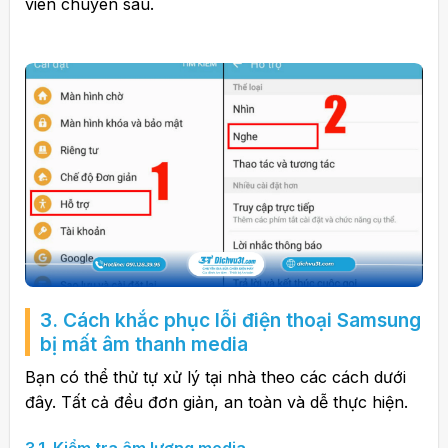
viên chuyên sâu.
3. Cách khắc phục lỗi điện thoại Samsung
bị mất âm thanh media
Bạn có thể thử tự xử lý tại nhà theo các cách dưới
đây. Tất cả đều đơn giản, an toàn và dễ thực hiện.