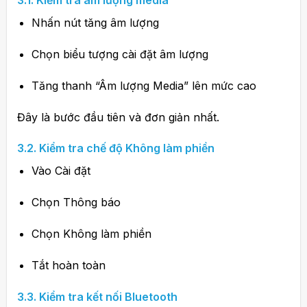
3.1. Kiểm tra âm lượng media
Nhấn nút tăng âm lượng
Chọn biểu tượng cài đặt âm lượng
Tăng thanh “Âm lượng Media” lên mức cao
Đây là bước đầu tiên và đơn giản nhất.
3.2. Kiểm tra chế độ Không làm phiền
Vào Cài đặt
Chọn Thông báo
Chọn Không làm phiền
Tắt hoàn toàn
3.3. Kiểm tra kết nối Bluetooth