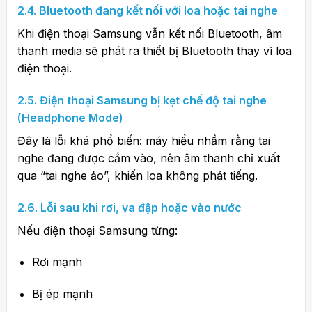
2.4. Bluetooth đang kết nối với loa hoặc tai nghe
Khi điện thoại Samsung vẫn kết nối Bluetooth, âm
thanh media sẽ phát ra thiết bị Bluetooth thay vì loa
điện thoại.
2.5. Điện thoại Samsung bị kẹt chế độ tai nghe
(Headphone Mode)
Đây là lỗi khá phổ biến: máy hiểu nhầm rằng tai
nghe đang được cắm vào, nên âm thanh chỉ xuất
qua “tai nghe ảo”, khiến loa không phát tiếng.
2.6. Lỗi sau khi rơi, va đập hoặc vào nước
Nếu điện thoại Samsung từng:
Rơi mạnh
Bị ép mạnh