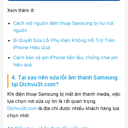
Xem thêm ở:
Cách mở nguồn điện thoại Samsung bị hư nút
nguồn
Bí Quyết Sửa Lỗi Phụ Kiện Không Hỗ Trợ Trên
iPhone Hiệu Quả
Cách bảo vệ pin iPhone bền lâu, chống chai pin
hiệu quả
4. Tại sao nên sửa lỗi âm thanh Samsung
tại Dichvu3t.com?
Khi điện thoại Samsung bị mất âm thanh media, việc
lựa chọn nơi sửa uy tín là rất quan trọng.
Dichvu3t.com
là địa chỉ được nhiều khách hàng lựa
chọn nhờ: