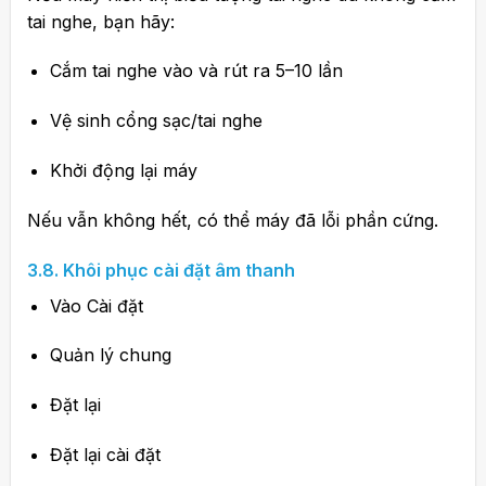
tai nghe, bạn hãy:
Cắm tai nghe vào và rút ra 5–10 lần
Vệ sinh cổng sạc/tai nghe
Khởi động lại máy
Nếu vẫn không hết, có thể máy đã lỗi phần cứng.
3.8. Khôi phục cài đặt âm thanh
Vào Cài đặt
Quản lý chung
Đặt lại
Đặt lại cài đặt