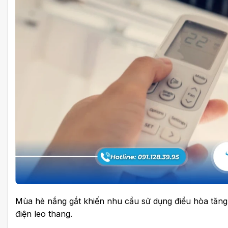
Mùa hè nắng gắt khiến nhu cầu sử dụng điều hòa tăng 
điện leo thang.