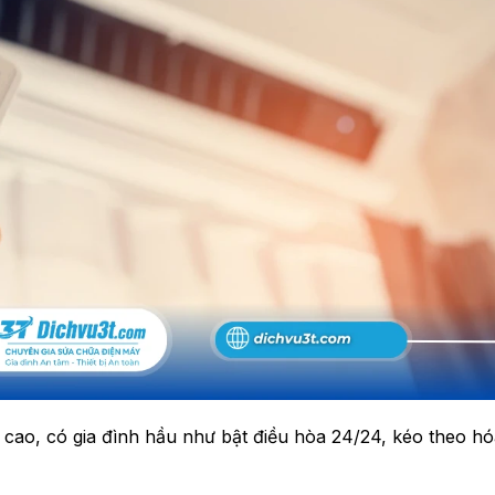
cao, có gia đình hầu như bật điều hòa 24/24, kéo theo hó