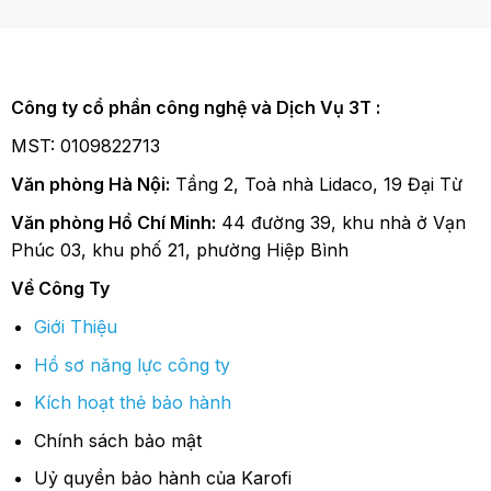
Công ty cổ phần công nghệ và Dịch Vụ 3T :
MST: 0109822713
Văn phòng Hà Nội:
Tầng 2, Toà nhà Lidaco, 19 Đại Từ
Văn phòng Hồ Chí Minh:
44 đường 39, khu nhà ở Vạn
Phúc 03, khu phố 21, phường Hiệp Bình
Về Công Ty
Giới Thiệu
Hồ sơ năng lực công ty
Kích hoạt thẻ bảo hành
Chính sách bảo mật
Uỷ quyền bảo hành của Karofi