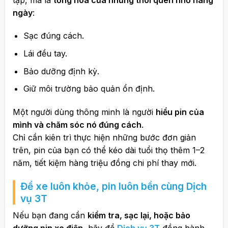
ngày
:
Sạc đúng cách.
Lái đều tay.
Bảo dưỡng định kỳ.
Giữ môi trường bảo quản ổn định.
Một người dùng thông minh là người
hiểu pin của
mình và chăm sóc nó đúng cách
.
Chỉ cần kiên trì thực hiện những bước đơn giản
trên, pin của bạn có thể kéo dài tuổi thọ thêm 1–2
năm, tiết kiệm hàng triệu đồng chi phí thay mới.
Để xe luôn khỏe, pin luôn bền cùng
Dịch
vụ 3T
Nếu bạn đang cần
kiểm tra, sạc lại, hoặc bảo