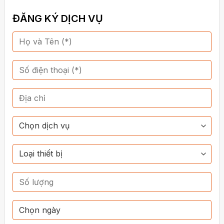
ĐĂNG KÝ DỊCH VỤ