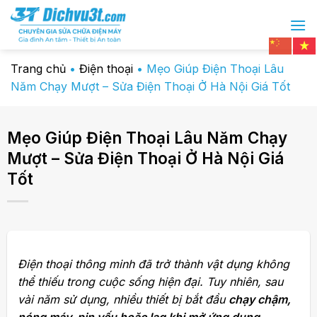
Chuyển
đến
nội
dung
Trang chủ
•
Điện thoại
•
Mẹo Giúp Điện Thoại Lâu
Năm Chạy Mượt – Sửa Điện Thoại Ở Hà Nội Giá Tốt
Mẹo Giúp Điện Thoại Lâu Năm Chạy
Mượt – Sửa Điện Thoại Ở Hà Nội Giá
Tốt
Điện thoại thông minh đã trở thành vật dụng không
thể thiếu trong cuộc sống hiện đại. Tuy nhiên, sau
vài năm sử dụng, nhiều thiết bị bắt đầu
chạy chậm,