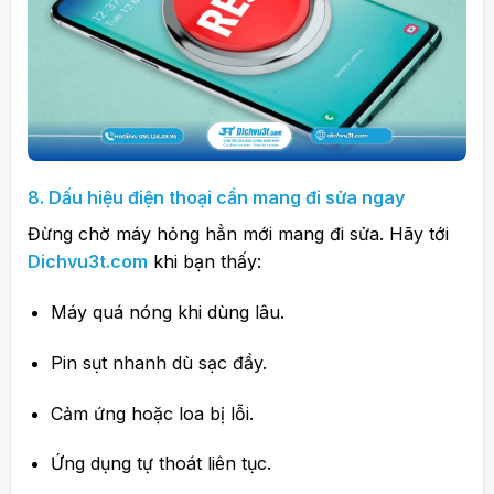
8. Dấu hiệu điện thoại cần mang đi sửa ngay
Đừng chờ máy hỏng hẳn mới mang đi sửa. Hãy tới
Dichvu3t.com
khi bạn thấy:
Máy quá nóng khi dùng lâu.
Pin sụt nhanh dù sạc đầy.
Cảm ứng hoặc loa bị lỗi.
Ứng dụng tự thoát liên tục.