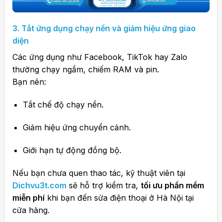
3. Tắt ứng dụng chạy nền và giảm hiệu ứng giao
diện
Các ứng dụng như Facebook, TikTok hay Zalo
thường chạy ngầm, chiếm RAM và pin.
Bạn nên:
Tắt chế độ chạy nền.
Giảm hiệu ứng chuyển cảnh.
Giới hạn tự động đồng bộ.
Nếu bạn chưa quen thao tác, kỹ thuật viên tại
Dichvu3t.com
sẽ hỗ trợ kiểm tra,
tối ưu phần mềm
miễn phí
khi bạn đến sửa điện thoại ở Hà Nội tại
cửa hàng.