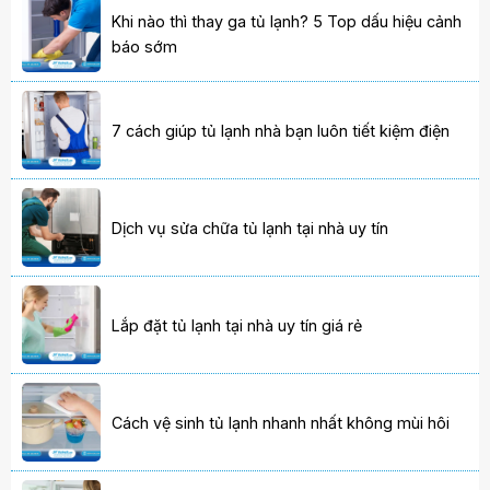
Khi nào thì thay ga tủ lạnh? 5 Top dấu hiệu cảnh
báo sớm
7 cách giúp tủ lạnh nhà bạn luôn tiết kiệm điện
Dịch vụ sửa chữa tủ lạnh tại nhà uy tín
Lắp đặt tủ lạnh tại nhà uy tín giá rẻ
Cách vệ sinh tủ lạnh nhanh nhất không mùi hôi