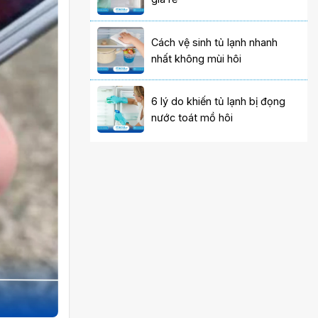
Cách vệ sinh tủ lạnh nhanh
nhất không mùi hôi
6 lý do khiến tủ lạnh bị đọng
nước toát mồ hôi