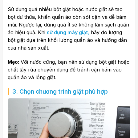
Sử dụng quá nhiều bột giặt hoặc nước giặt sẽ tạo
bọt dư thừa, khiến quần áo còn sót cặn và dễ bám
mùi. Ngược lại, dùng quá ít sẽ không làm sạch quần
áo hiệu quả. Khi
sử dụng máy giặt
,
hãy đo lượng
bột giặt dựa trên khối lượng quần áo và hướng dẫn
của nhà sản xuất.
Mẹo:
Với nước cứng, bạn nên sử dụng bột giặt hoặc
chất tẩy rửa chuyên dụng để tránh cặn bám vào
quần áo và lồng giặt.
3. Chọn chương trình giặt phù hợp