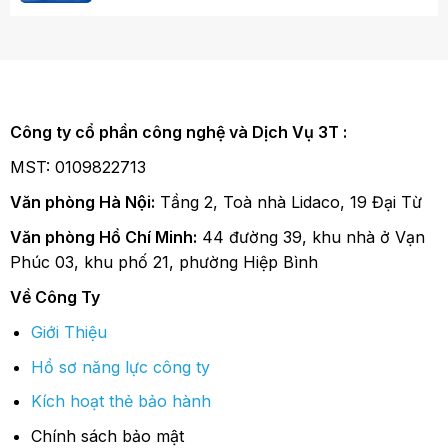
Công ty cổ phần công nghệ và Dịch Vụ 3T :
MST: 0109822713
Văn phòng Hà Nội:
Tầng 2, Toà nhà Lidaco, 19 Đại Từ
Văn phòng Hồ Chí Minh:
44 đường 39, khu nhà ở Vạn
Phúc 03, khu phố 21, phường Hiệp Bình
Về Công Ty
Giới Thiệu
Hồ sơ năng lực công ty
Kích hoạt thẻ bảo hành
Chính sách bảo mật