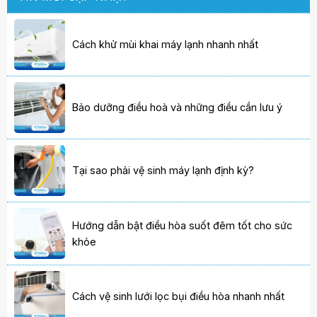
Cách khử mùi khai máy lạnh nhanh nhất
Bảo dưỡng điều hoà và những điều cần lưu ý
Tại sao phải vệ sinh máy lạnh định kỳ?
Hướng dẫn bật điều hòa suốt đêm tốt cho sức
khỏe
Cách vệ sinh lưới lọc bụi điều hòa nhanh nhất