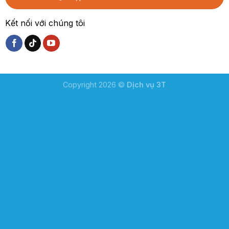
Kết nối với chúng tôi
Copyright 2026 ©
Dịch vụ 3T