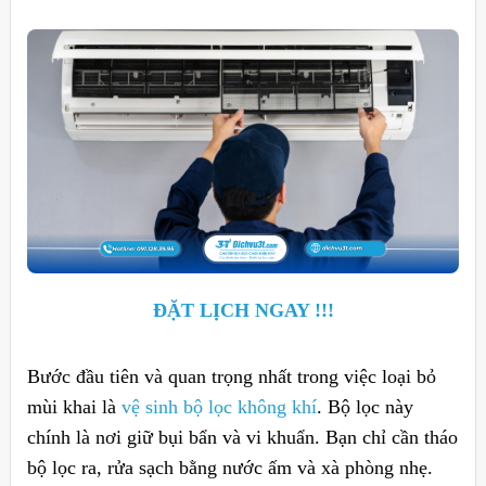
ĐẶT LỊCH NGAY !!!
Bước đầu tiên và quan trọng nhất trong việc loại bỏ
mùi khai là
vệ sinh bộ lọc không khí
. Bộ lọc này
chính là nơi giữ bụi bẩn và vi khuẩn. Bạn chỉ cần tháo
bộ lọc ra, rửa sạch bằng nước ấm và xà phòng nhẹ.