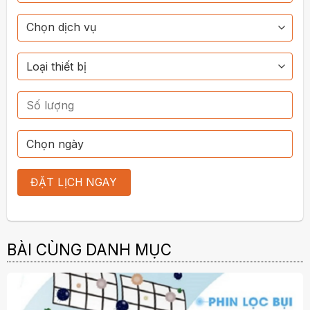
BÀI CÙNG DANH MỤC