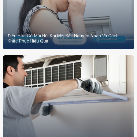
Điều Hòa Có Mùi Hôi Khi Mới Bật: Nguyên Nhân Và Cách
Khắc Phục Hiệu Quả