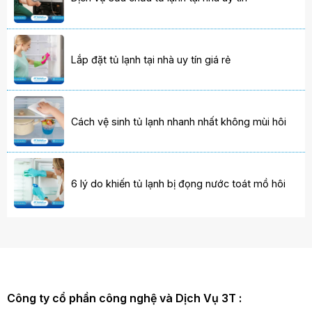
Lắp đặt tủ lạnh tại nhà uy tín giá rẻ
Cách vệ sinh tủ lạnh nhanh nhất không mùi hôi
6 lý do khiến tủ lạnh bị đọng nước toát mồ hôi
Công ty cổ phần công nghệ và Dịch Vụ 3T :