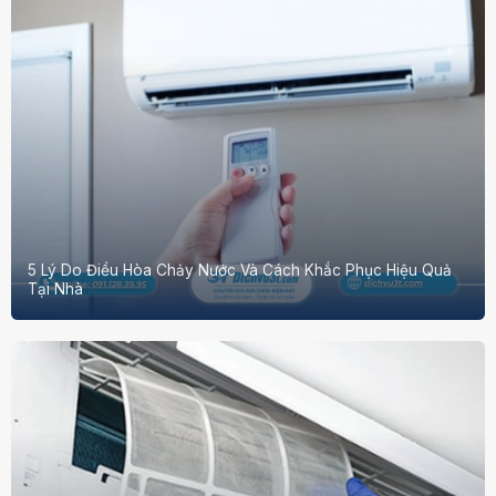
5 Lý Do Điều Hòa Chảy Nước Và Cách Khắc Phục Hiệu Quả
Tại Nhà