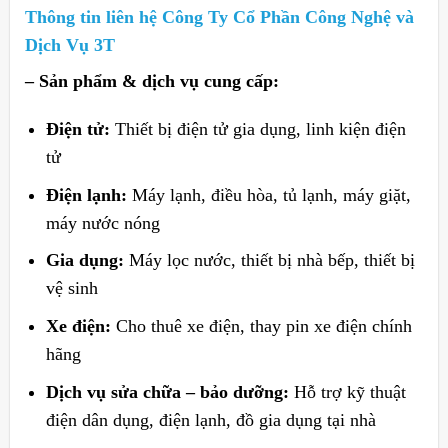
Thông tin liên hệ Công Ty Cổ Phần Công Nghệ và
Dịch Vụ 3T
– Sản phẩm & dịch vụ cung cấp:
Điện tử:
Thiết bị điện tử gia dụng, linh kiện điện
tử
Điện lạnh:
Máy lạnh, điều hòa, tủ lạnh, máy giặt,
máy nước nóng
Gia dụng:
Máy lọc nước, thiết bị nhà bếp, thiết bị
vệ sinh
Xe điện:
Cho thuê xe điện, thay pin xe điện chính
hãng
Dịch vụ sửa chữa – bảo dưỡng:
Hỗ trợ kỹ thuật
điện dân dụng, điện lạnh, đồ gia dụng tại nhà