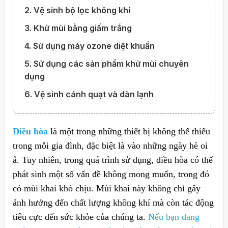
2. Vệ sinh bộ lọc không khí
3. Khử mùi bằng giấm trắng
4. Sử dụng máy ozone diệt khuẩn
5. Sử dụng các sản phẩm khử mùi chuyên
dụng
6. Vệ sinh cánh quạt và dàn lạnh
Điều hòa
là một trong những thiết bị không thể thiếu
trong mỗi gia đình, đặc biệt là vào những ngày hè oi
ả. Tuy nhiên, trong quá trình sử dụng, điều hòa có thể
phát sinh một số vấn đề không mong muốn, trong đó
có mùi khai khó chịu. Mùi khai này không chỉ gây
ảnh hưởng đến chất lượng không khí mà còn tác động
tiêu cực đến sức khỏe của chúng ta.
Nếu bạn đang