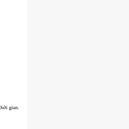
thời gian.