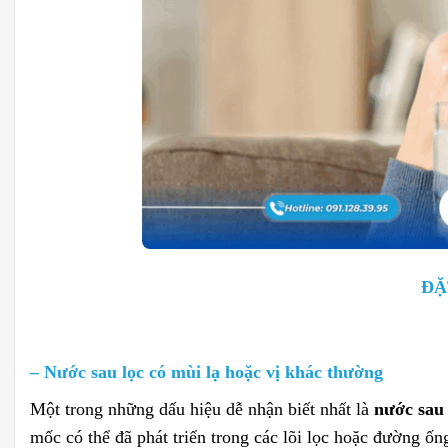
ĐẶ
– Nước sau lọc có mùi lạ hoặc vị khác thường
Một trong những dấu hiệu dễ nhận biết nhất là
nước sau 
mốc có thể đã phát triển trong các lõi lọc hoặc đường ố