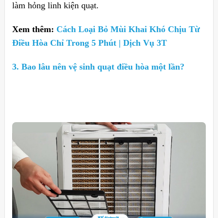
làm hỏng linh kiện quạt.
Xem thêm:
Cách Loại Bỏ Mùi Khai Khó Chịu Từ
Điều Hòa Chỉ Trong 5 Phút | Dịch Vụ 3T
3. Bao lâu nên vệ sinh quạt điều hòa một lần?