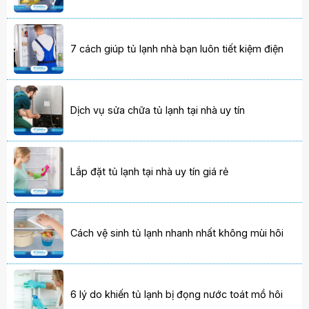
7 cách giúp tủ lạnh nhà bạn luôn tiết kiệm điện
Dịch vụ sửa chữa tủ lạnh tại nhà uy tín
Lắp đặt tủ lạnh tại nhà uy tín giá rẻ
Cách vệ sinh tủ lạnh nhanh nhất không mùi hôi
6 lý do khiến tủ lạnh bị đọng nước toát mồ hôi