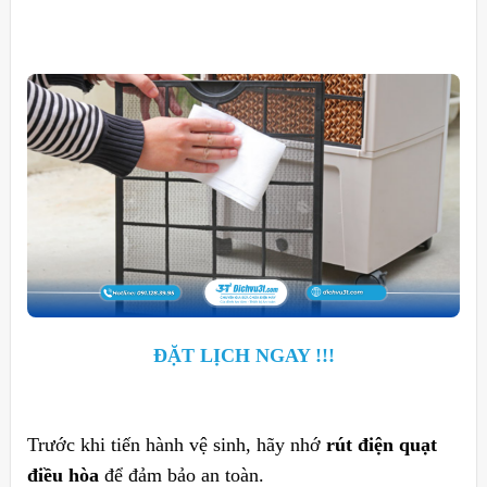
ĐẶT LỊCH NGAY !!!
Trước khi tiến hành vệ sinh, hãy nhớ
rút điện quạt
điều hòa
để đảm bảo an toàn.