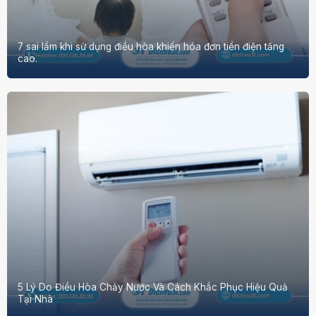
7 sai lầm khi sử dụng điều hòa khiến hóa đơn tiền điện tăng
cao.
5 Lý Do Điều Hòa Chảy Nước Và Cách Khắc Phục Hiệu Quả
Tại Nhà