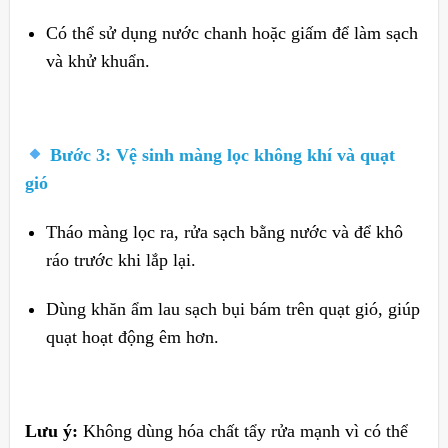
Có thể sử dụng nước chanh hoặc giấm để làm sạch
và khử khuẩn.
Bước 3: Vệ sinh màng lọc không khí và quạt
gió
Tháo màng lọc ra, rửa sạch bằng nước và để khô
ráo trước khi lắp lại.
Dùng khăn ẩm lau sạch bụi bám trên quạt gió, giúp
quạt hoạt động êm hơn.
Lưu ý:
Không dùng hóa chất tẩy rửa mạnh vì có thể