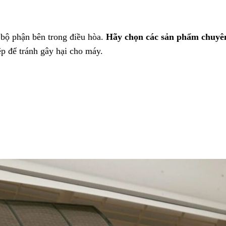
 bộ phận bên trong điều hòa.
Hãy chọn các sản phẩm chuyê
p để tránh gây hại cho máy.