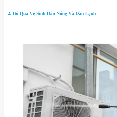
2. Bỏ Qua Vệ Sinh Dàn Nóng Và Dàn Lạnh