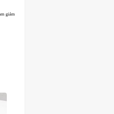
làm giảm