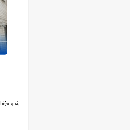
hiệu quả,