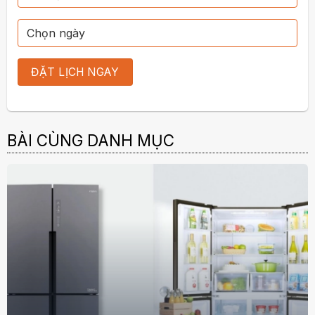
BÀI CÙNG DANH MỤC