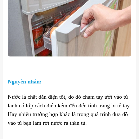
Nguyên nhân:
Nước là chất dẫn điện tốt, do đó chạm tay ướt vào tủ
lạnh có lớp cách điện kém đến đến tình trạng bị tê tay.
Hay nhiều trường hợp khác là trong quá trình đưa đồ
vào tủ bạn làm rớt nước ra thân tủ.