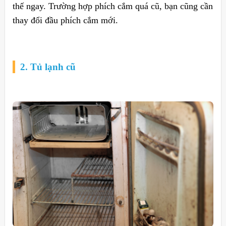
thế ngay. Trường hợp phích cắm quá cũ, bạn cũng cần
thay đổi đầu phích cắm mới.
2. Tủ lạnh cũ