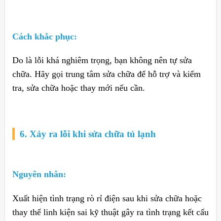
Cách khắc phục:
Do là lỗi khá nghiêm trọng, bạn không nên tự sửa
chữa. Hãy gọi trung tâm sửa chữa để hỗ trợ và kiểm
tra, sửa chữa hoặc thay mới nếu cần.
6. Xảy ra lỗi khi sửa chữa tủ lạnh
Nguyên nhân:
Xuất hiện tình trạng rò rỉ điện sau khi sửa chữa hoặc
thay thế linh kiện sai kỹ thuật gây ra tình trạng kết cấu