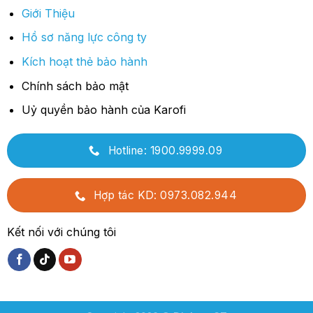
Giới Thiệu
Hồ sơ năng lực công ty
Kích hoạt thẻ bảo hành
Chính sách bảo mật
Uỷ quyền bảo hành của Karofi
Hotline: 1900.9999.09
Hợp tác KD: 0973.082.944
Kết nối với chúng tôi