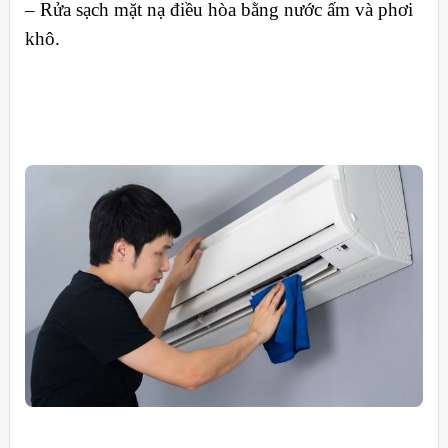
– Rửa sạch mặt nạ điều hòa bằng nước ấm và phơi
khô.