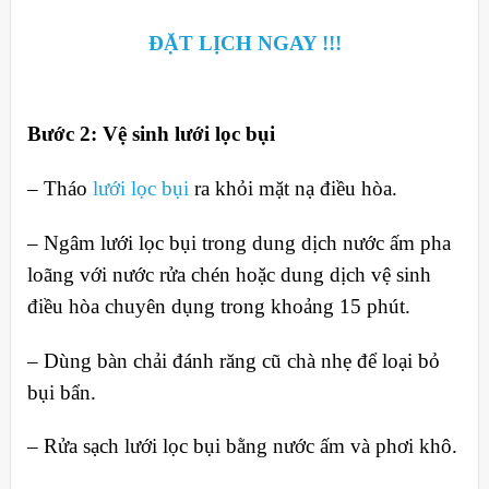
ĐẶT LỊCH NGAY !!!
Bước 2: Vệ sinh lưới lọc bụi
– Tháo
lưới lọc bụi
ra khỏi mặt nạ điều hòa.
– Ngâm lưới lọc bụi trong dung dịch nước ấm pha
loãng với nước rửa chén hoặc dung dịch vệ sinh
điều hòa chuyên dụng trong khoảng 15 phút.
– Dùng bàn chải đánh răng cũ chà nhẹ để loại bỏ
bụi bẩn.
– Rửa sạch lưới lọc bụi bằng nước ấm và phơi khô.