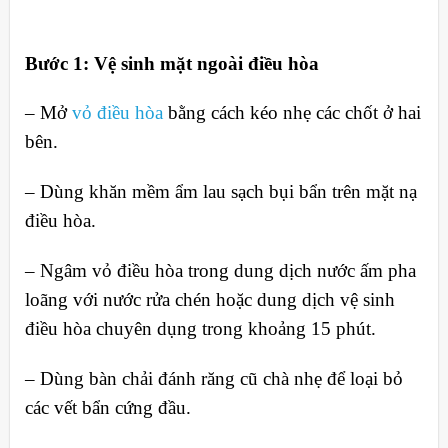
Bước 1: Vệ sinh mặt ngoài điều hòa
– Mở
vỏ điều hòa
bằng cách kéo nhẹ các chốt ở hai
bên.
– Dùng khăn mềm ẩm lau sạch bụi bẩn trên mặt nạ
điều hòa.
– Ngâm vỏ điều hòa trong dung dịch nước ấm pha
loãng với nước rửa chén hoặc dung dịch vệ sinh
điều hòa chuyên dụng trong khoảng 15 phút.
– Dùng bàn chải đánh răng cũ chà nhẹ để loại bỏ
các vết bẩn cứng đầu.