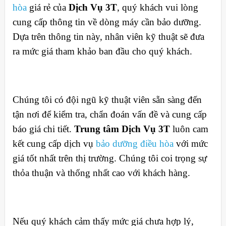
hòa
giá rẻ của
Dịch Vụ 3T
, quý khách vui lòng
cung cấp thông tin về dòng máy cần bảo dưỡng.
Dựa trên thông tin này, nhân viên kỹ thuật sẽ đưa
ra mức giá tham khảo ban đầu cho quý khách.
Chúng tôi có đội ngũ kỹ thuật viên sẵn sàng đến
tận nơi để kiểm tra, chẩn đoán vấn đề và cung cấp
báo giá chi tiết.
Trung tâm Dịch Vụ 3T
luôn cam
kết cung cấp dịch vụ
bảo dưỡng điều hòa
với mức
giá tốt nhất trên thị trường. Chúng tôi coi trọng sự
thỏa thuận và thống nhất cao với khách hàng.
Nếu quý khách cảm thấy mức giá chưa hợp lý,