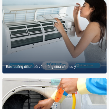
Bảo dưỡng điều hoà và những điều cần lưu ý