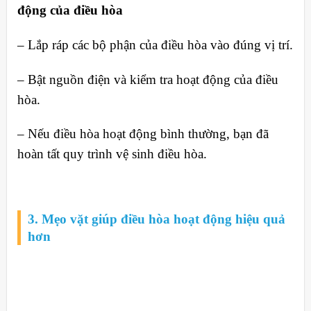
động của điều hòa
– Lắp ráp các bộ phận của điều hòa vào đúng vị trí.
– Bật nguồn điện và kiểm tra hoạt động của điều
hòa.
– Nếu điều hòa hoạt động bình thường, bạn đã
hoàn tất quy trình vệ sinh điều hòa.
3. Mẹo vặt giúp điều hòa hoạt động hiệu quả
hơn