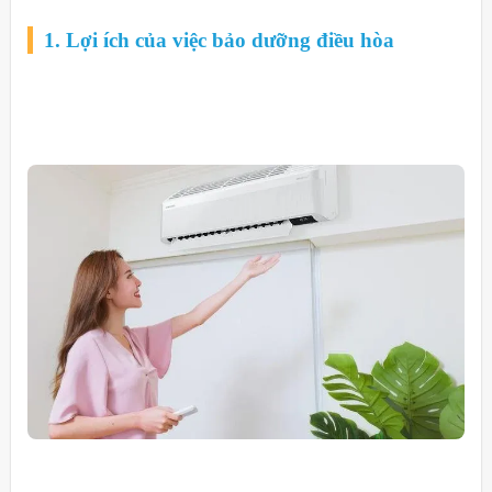
1. Lợi ích của việc bảo dưỡng điều hòa