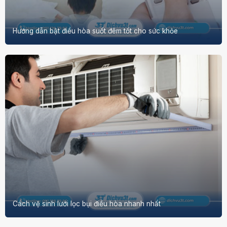
Hướng dẫn bật điều hòa suốt đêm tốt cho sức khỏe
Cách vệ sinh lưới lọc bụi điều hòa nhanh nhất