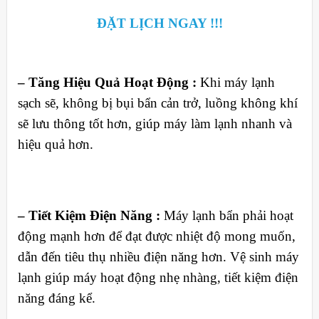
ĐẶT LỊCH NGAY !!!
– Tăng Hiệu Quả Hoạt Động :
Khi máy lạnh
sạch sẽ, không bị bụi bẩn cản trở, luồng không khí
sẽ lưu thông tốt hơn, giúp máy làm lạnh nhanh và
hiệu quả hơn.
– Tiết Kiệm Điện Năng :
Máy lạnh bẩn phải hoạt
động mạnh hơn để đạt được nhiệt độ mong muốn,
dẫn đến tiêu thụ nhiều điện năng hơn. Vệ sinh máy
lạnh giúp máy hoạt động nhẹ nhàng, tiết kiệm điện
năng đáng kể.