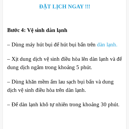
ĐẶT LỊCH NGAY !!!
Bước 4: Vệ sinh dàn lạnh
– Dùng máy hút bụi để hút bụi bẩn trên
dàn lạnh.
– Xịt dung dịch vệ sinh điều hòa lên dàn lạnh và để
dung dịch ngâm trong khoảng 5 phút.
– Dùng khăn mềm ẩm lau sạch bụi bẩn và dung
dịch vệ sinh điều hòa trên dàn lạnh.
– Để dàn lạnh khô tự nhiên trong khoảng 30 phút.