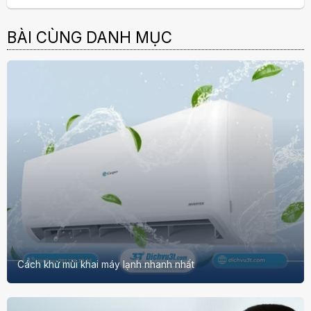
BÀI CÙNG DANH MỤC
Cách khử mùi khai máy lạnh nhanh nhất