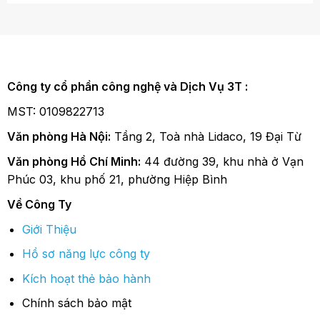
Công ty cổ phần công nghệ và Dịch Vụ 3T :
MST: 0109822713
Văn phòng Hà Nội:
Tầng 2, Toà nhà Lidaco, 19 Đại Từ
Văn phòng Hồ Chí Minh:
44 đường 39, khu nhà ở Vạn
Phúc 03, khu phố 21, phường Hiệp Bình
Về Công Ty
Giới Thiệu
Hồ sơ năng lực công ty
Kích hoạt thẻ bảo hành
Chính sách bảo mật