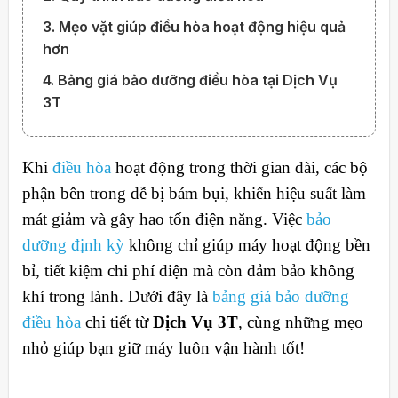
3. Mẹo vặt giúp điều hòa hoạt động hiệu quả
hơn
4. Bảng giá bảo dưỡng điều hòa tại Dịch Vụ
3T
Khi
điều hòa
hoạt động trong thời gian dài, các bộ
phận bên trong dễ bị bám bụi, khiến hiệu suất làm
mát giảm và gây hao tốn điện năng. Việc
bảo
dưỡng định kỳ
không chỉ giúp máy hoạt động bền
bỉ, tiết kiệm chi phí điện mà còn đảm bảo không
khí trong lành. Dưới đây là
bảng giá bảo dưỡng
điều hòa
chi tiết từ
Dịch Vụ 3T
, cùng những mẹo
nhỏ giúp bạn giữ máy luôn vận hành tốt!