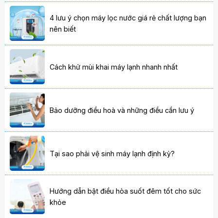
4 lưu ý chọn máy lọc nước giá rẻ chất lượng bạn
nên biết
Cách khử mùi khai máy lạnh nhanh nhất
Bảo dưỡng điều hoà và những điều cần lưu ý
Tại sao phải vệ sinh máy lạnh định kỳ?
Hướng dẫn bật điều hòa suốt đêm tốt cho sức
khỏe