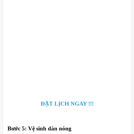
ĐẶT LỊCH NGAY !!!
Bước 5: Vệ sinh dàn nóng