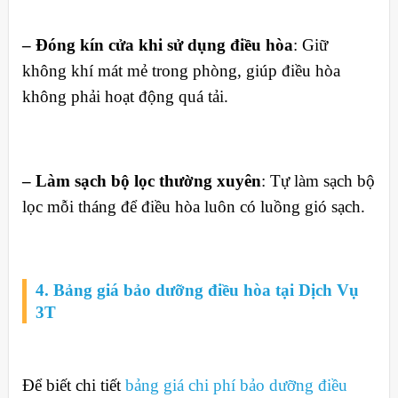
– Đóng kín cửa khi sử dụng điều hòa
: Giữ
không khí mát mẻ trong phòng, giúp điều hòa
không phải hoạt động quá tải.
– Làm sạch bộ lọc thường xuyên
: Tự làm sạch bộ
lọc mỗi tháng để điều hòa luôn có luồng gió sạch.
4. Bảng giá bảo dưỡng điều hòa tại Dịch Vụ
3T
Để biết chi tiết
bảng giá chi phí bảo dưỡng điều