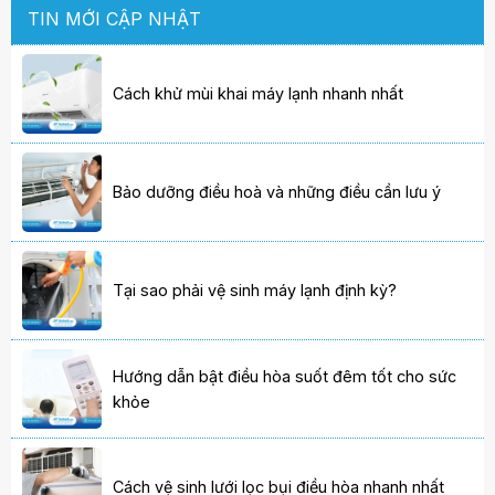
TIN MỚI CẬP NHẬT
Cách khử mùi khai máy lạnh nhanh nhất
Bảo dưỡng điều hoà và những điều cần lưu ý
Tại sao phải vệ sinh máy lạnh định kỳ?
Hướng dẫn bật điều hòa suốt đêm tốt cho sức
khỏe
Cách vệ sinh lưới lọc bụi điều hòa nhanh nhất