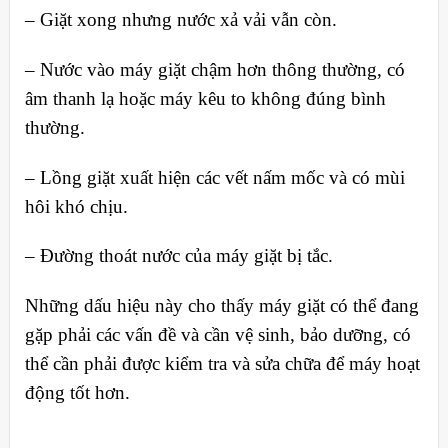
– Giặt xong nhưng nước xả vải vẫn còn.
– Nước vào máy giặt chậm hơn thông thường, có
âm thanh lạ hoặc máy kêu to không đúng bình
thường.
– Lồng giặt xuất hiện các vết nấm mốc và có mùi
hôi khó chịu.
– Đường thoát nước của máy giặt bị tắc.
Những dấu hiệu này cho thấy máy giặt có thể đang
gặp phải các vấn đề và cần vệ sinh, bảo dưỡng, có
thể cần phải được kiểm tra và sửa chữa để máy hoạt
động tốt hơn.