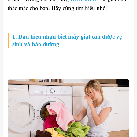
thắc mắc cho bạn. Hãy cùng tìm hiểu nhé!
1. Dấu hiệu nhận biết máy giặt cần được vệ
sinh và bảo dưỡng