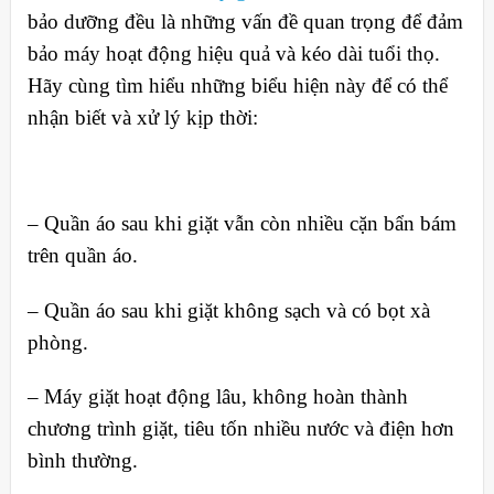
bảo dưỡng đều là những vấn đề quan trọng để đảm
bảo máy hoạt động hiệu quả và kéo dài tuổi thọ.
Hãy cùng tìm hiểu những biểu hiện này để có thể
nhận biết và xử lý kịp thời:
– Quần áo sau khi giặt vẫn còn nhiều cặn bẩn bám
trên quần áo.
– Quần áo sau khi giặt không sạch và có bọt xà
phòng.
– Máy giặt hoạt động lâu, không hoàn thành
chương trình giặt, tiêu tốn nhiều nước và điện hơn
bình thường.