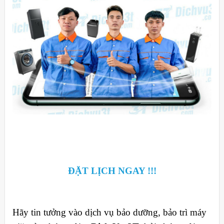
ĐẶT LỊCH NGAY !!!
Hãy tin tưởng vào dịch vụ bảo dưỡng, bảo trì máy