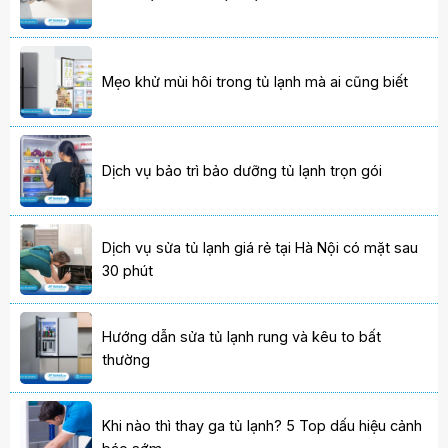
Mẹo khử mùi hôi trong tủ lạnh mà ai cũng biết
Dịch vụ bảo trì bảo dưỡng tủ lạnh trọn gói
Dịch vụ sửa tủ lạnh giá rẻ tại Hà Nội có mặt sau
30 phút
Hướng dẫn sửa tủ lạnh rung và kêu to bất
thường
Khi nào thì thay ga tủ lạnh? 5 Top dấu hiệu cảnh