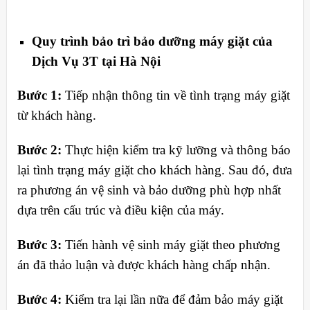
Quy trình bảo trì bảo dưỡng máy giặt của
Dịch Vụ 3T tại Hà Nội
Bước 1:
Tiếp nhận thông tin về tình trạng máy giặt
từ khách hàng.
Bước 2:
Thực hiện kiểm tra kỹ lưỡng và thông báo
lại tình trạng máy giặt cho khách hàng. Sau đó, đưa
ra phương án vệ sinh và bảo dưỡng phù hợp nhất
dựa trên cấu trúc và điều kiện của máy.
Bước 3:
Tiến hành vệ sinh máy giặt theo phương
án đã thảo luận và được khách hàng chấp nhận.
Bước 4:
Kiểm tra lại lần nữa để đảm bảo máy giặt