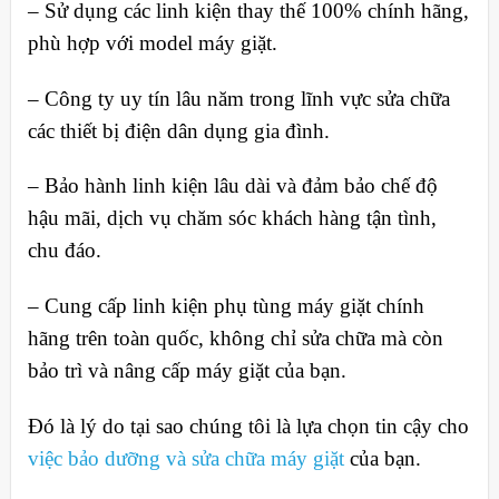
– Sử dụng các linh kiện thay thế 100% chính hãng,
phù hợp với model máy giặt.
– Công ty uy tín lâu năm trong lĩnh vực sửa chữa
các thiết bị điện dân dụng gia đình.
– Bảo hành linh kiện lâu dài và đảm bảo chế độ
hậu mãi, dịch vụ chăm sóc khách hàng tận tình,
chu đáo.
– Cung cấp linh kiện phụ tùng máy giặt chính
hãng trên toàn quốc, không chỉ sửa chữa mà còn
bảo trì và nâng cấp máy giặt của bạn.
Đó là lý do tại sao chúng tôi là lựa chọn tin cậy cho
việc bảo dưỡng và sửa chữa máy giặt
của bạn.