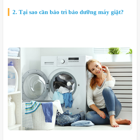
2. Tại sao cần bảo trì bảo dưỡng máy giặt?