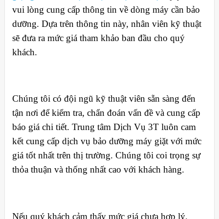
vui lòng cung cấp thông tin về dòng máy cần bảo
dưỡng. Dựa trên thông tin này, nhân viên kỹ thuật
sẽ đưa ra mức giá tham khảo ban đầu cho quý
khách.
Chúng tôi có đội ngũ kỹ thuật viên sẵn sàng đến
tận nơi để kiểm tra, chẩn đoán vấn đề và cung cấp
báo giá chi tiết. Trung tâm Dịch Vụ 3T luôn cam
kết cung cấp dịch vụ bảo dưỡng máy giặt với mức
giá tốt nhất trên thị trường. Chúng tôi coi trọng sự
thỏa thuận và thống nhất cao với khách hàng.
Nếu quý khách cảm thấy mức giá chưa hợp lý,