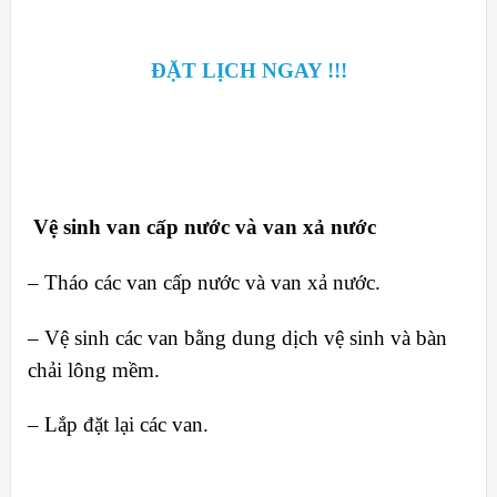
ĐẶT LỊCH NGAY !!!
Vệ sinh van cấp nước và van xả nước
– Tháo các van cấp nước và van xả nước.
– Vệ sinh các van bằng dung dịch vệ sinh và bàn
chải lông mềm.
– Lắp đặt lại các van.