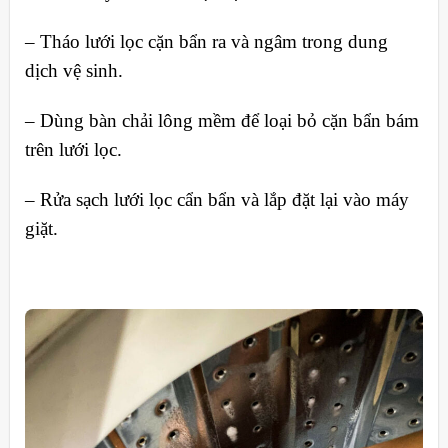
– Tháo lưới lọc cặn bẩn ra và ngâm trong dung
dịch vệ sinh.
– Dùng bàn chải lông mềm để loại bỏ cặn bẩn bám
trên lưới lọc.
– Rửa sạch lưới lọc cẩn bẩn và lắp đặt lại vào máy
giặt.