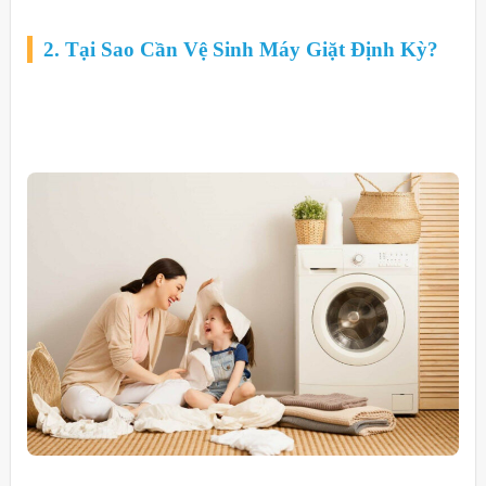
2. Tại Sao Cần Vệ Sinh Máy Giặt Định Kỳ?