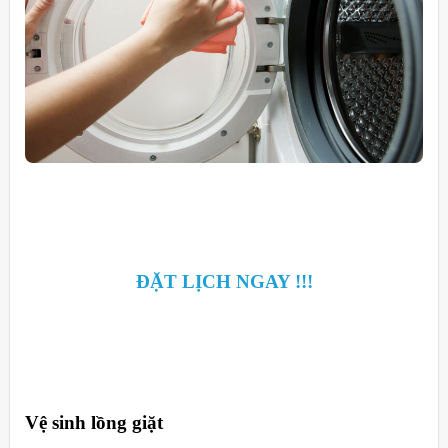
ĐẶT LỊCH NGAY !!!
Vệ sinh lồng giặt