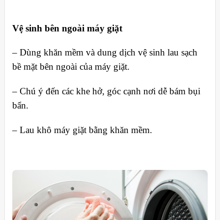
Vệ sinh bên ngoài máy giặt
– Dùng khăn mềm và dung dịch vệ sinh lau sạch
bề mặt bên ngoài của máy giặt.
– Chú ý đến các khe hở, góc cạnh nơi dễ bám bụi
bẩn.
– Lau khô máy giặt bằng khăn mềm.