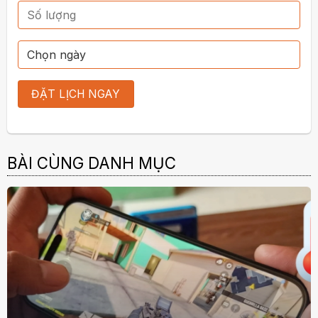
BÀI CÙNG DANH MỤC