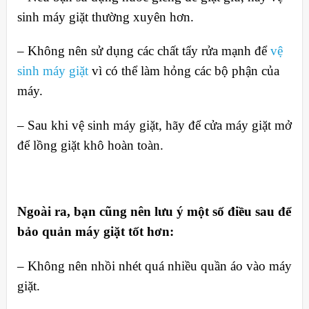
sinh máy giặt thường xuyên hơn.
– Không nên sử dụng các chất tẩy rửa mạnh để
vệ
sinh máy giặt
vì có thể làm hỏng các bộ phận của
máy.
– Sau khi vệ sinh máy giặt, hãy để cửa máy giặt mở
để lồng giặt khô hoàn toàn.
Ngoài ra, bạn cũng nên lưu ý một số điều sau để
bảo quản máy giặt tốt hơn:
– Không nên nhồi nhét quá nhiều quần áo vào máy
giặt.