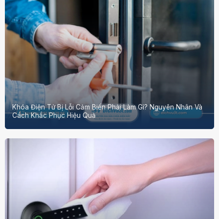
Khóa Điện Tử Bị Lỗi Cảm Biến Phải Làm Gì? Nguyên Nhân Và
Cách Khắc Phục Hiệu Quả