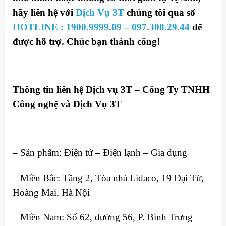
hãy liên hệ với
Dịch Vụ 3T
chúng tôi qua số
HOTLINE : 1900.9999.09 – 097.308.29.44
để
được hỗ trợ. Chúc bạn thành công!
Thông tin liên hệ Dịch vụ 3T – Công Ty TNHH
Công nghệ và Dịch Vụ 3T
– Sản phẩm: Điện tử – Điện lạnh – Gia dụng
– Miền Bắc: Tầng 2, Tòa nhà Lidaco, 19 Đại Từ,
Hoàng Mai, Hà Nội
– Miền Nam: Số 62, đường 56, P. Bình Trưng