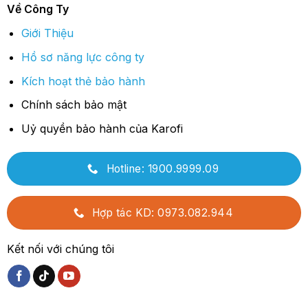
Về Công Ty
Giới Thiệu
Hồ sơ năng lực công ty
Kích hoạt thẻ bảo hành
Chính sách bảo mật
Uỷ quyền bảo hành của Karofi
Hotline: 1900.9999.09
Hợp tác KD: 0973.082.944
Kết nối với chúng tôi