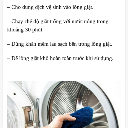
–
Cho dung dịch vệ sinh vào lồng giặt.
– Chạy chế độ giặt trống với nước nóng trong
khoảng 30 phút.
– Dùng khăn mềm lau sạch bên trong lồng giặt.
– Để lồng giặt khô hoàn toàn trước khi sử dụng.