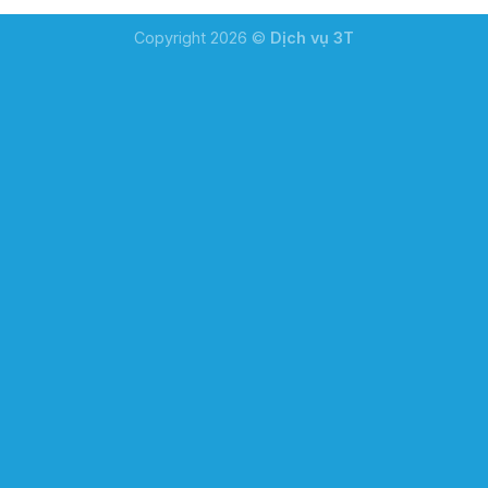
Copyright 2026 ©
Dịch vụ 3T