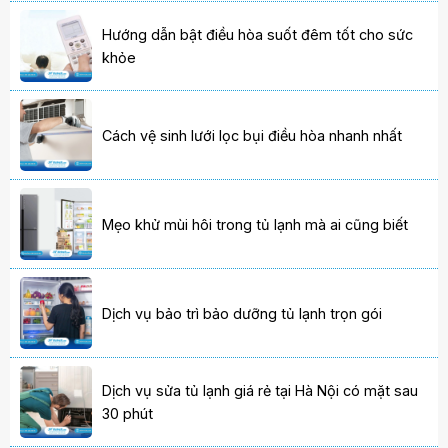
Hướng dẫn bật điều hòa suốt đêm tốt cho sức
khỏe
Cách vệ sinh lưới lọc bụi điều hòa nhanh nhất
Mẹo khử mùi hôi trong tủ lạnh mà ai cũng biết
Dịch vụ bảo trì bảo dưỡng tủ lạnh trọn gói
Dịch vụ sửa tủ lạnh giá rẻ tại Hà Nội có mặt sau
30 phút