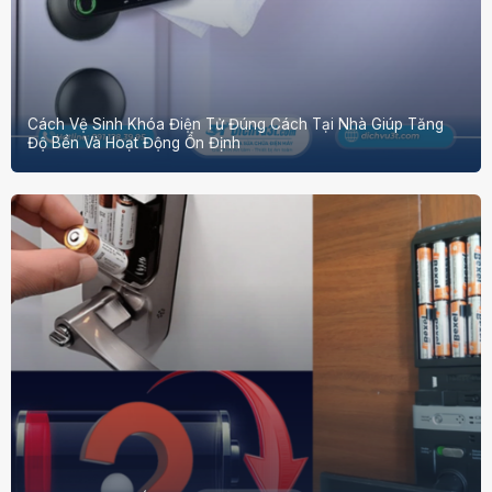
Cách Vệ Sinh Khóa Điện Tử Đúng Cách Tại Nhà Giúp Tăng
Độ Bền Và Hoạt Động Ổn Định