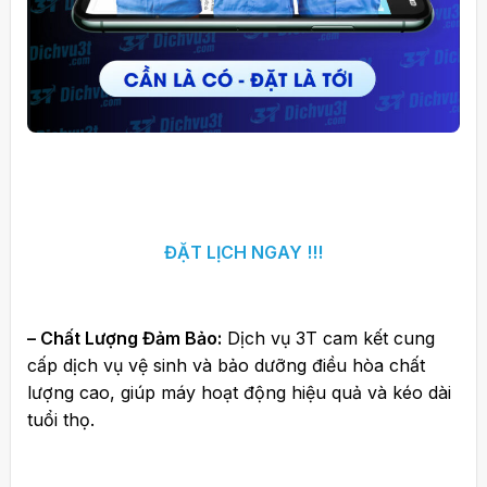
ĐẶT LỊCH NGAY !!!
– Chất Lượng Đảm Bảo:
Dịch vụ 3T cam kết cung
cấp dịch vụ vệ sinh và bảo dưỡng điều hòa chất
lượng cao, giúp máy hoạt động hiệu quả và kéo dài
tuổi thọ.