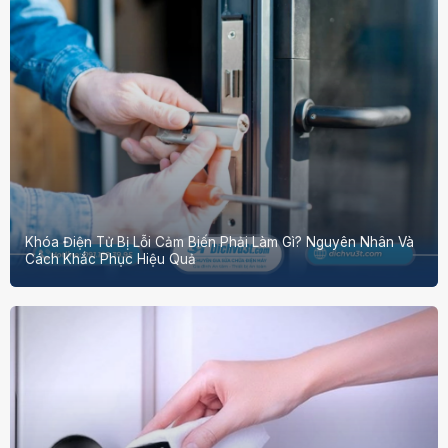
Khóa Điện Tử Bị Lỗi Cảm Biến Phải Làm Gì? Nguyên Nhân Và
Cách Khắc Phục Hiệu Quả