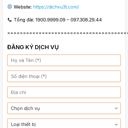
Website:
https://dichvu3t.com/
Tổng đài: 1900.9999.09 – 097.308.29.44
======================================
ĐĂNG KÝ DỊCH VỤ