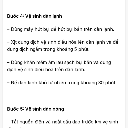
Bước 4: Vệ sinh dàn lạnh
– Dùng máy hút bụi để hút bụi bẩn trên dàn lạnh.
– Xịt dung dịch vệ sinh điều hòa lên dàn lạnh và để
dung dịch ngấm trong khoảng 5 phút.
– Dùng khăn mềm ẩm lau sạch bụi bẩn và dung
dịch vệ sinh điều hòa trên dàn lạnh.
– Để dàn lạnh khô tự nhiên trong khoảng 30 phút.
Bước 5: Vệ sinh dàn nóng
– Tắt nguồn điện và ngắt cầu dao trước khi vệ sinh