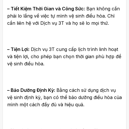
– Tiết Kiệm Thời Gian và Công Sức:
Bạn không cần
phải lo lắng về việc tự mình vệ sinh điều hòa. Chỉ
cần liên hệ với Dịch vụ 3T và họ sẽ lo mọi thứ.
– Tiện Lợi:
Dịch vụ 3T cung cấp lịch trình linh hoạt
và tiện lợi, cho phép bạn chọn thời gian phù hợp để
vệ sinh điều hòa.
– Bảo Dưỡng Định Kỳ:
Bằng cách sử dụng dịch vụ
vệ sinh định kỳ, bạn có thể bảo dưỡng điều hòa của
mình một cách đầy đủ và hiệu quả.