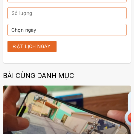
BÀI CÙNG DANH MỤC