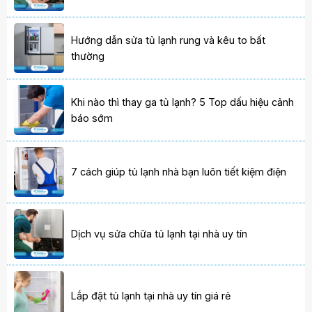
Hướng dẫn sửa tủ lạnh rung và kêu to bất
thường
Khi nào thì thay ga tủ lạnh? 5 Top dấu hiệu cảnh
báo sớm
7 cách giúp tủ lạnh nhà bạn luôn tiết kiệm điện
Dịch vụ sửa chữa tủ lạnh tại nhà uy tín
Lắp đặt tủ lạnh tại nhà uy tín giá rẻ