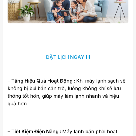
ĐẶT LỊCH NGAY !!!
– Tăng Hiệu Quả Hoạt Động :
Khi máy lạnh sạch sẽ,
không bị bụi bẩn cản trở, luồng không khí sẽ lưu
thông tốt hơn, giúp máy làm lạnh nhanh và hiệu
quả hơn.
– Tiết Kiệm Điện Năng :
Máy lạnh bẩn phải hoạt