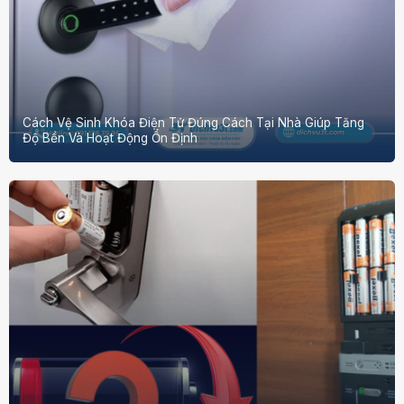
Cách Vệ Sinh Khóa Điện Tử Đúng Cách Tại Nhà Giúp Tăng
Độ Bền Và Hoạt Động Ổn Định