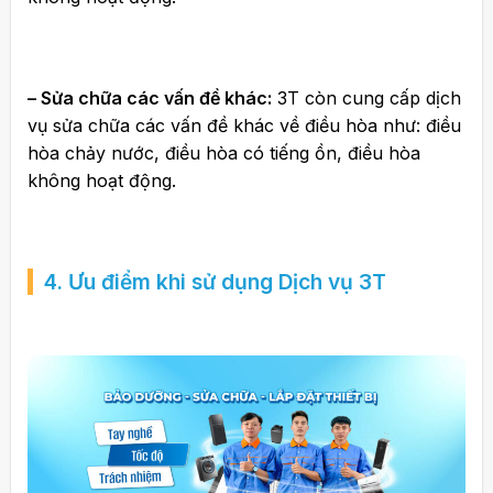
– Sửa chữa các vấn đề khác:
3T còn cung cấp dịch
vụ sửa chữa các vấn đề khác về điều hòa như: điều
hòa chảy nước, điều hòa có tiếng ồn, điều hòa
không hoạt động.
4. Ưu điểm khi sử dụng Dịch vụ 3T