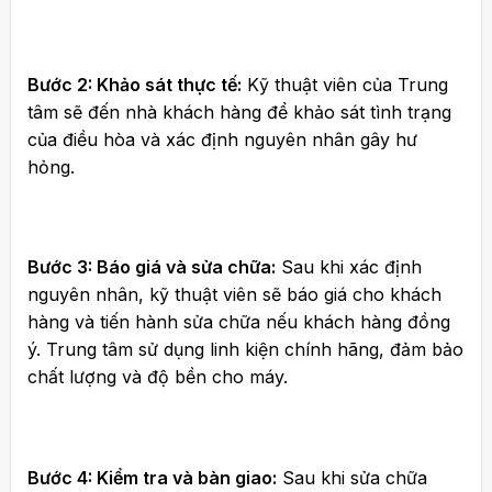
Bước 2: Khảo sát thực tế:
Kỹ thuật viên của Trung
tâm sẽ đến nhà khách hàng để khảo sát tình trạng
của điều hòa và xác định nguyên nhân gây hư
hỏng.
Bước 3: Báo giá và sửa chữa:
Sau khi xác định
nguyên nhân, kỹ thuật viên sẽ báo giá cho khách
hàng và tiến hành sửa chữa nếu khách hàng đồng
ý. Trung tâm sử dụng linh kiện chính hãng, đảm bảo
chất lượng và độ bền cho máy.
Bước 4: Kiểm tra và bàn giao:
Sau khi sửa chữa