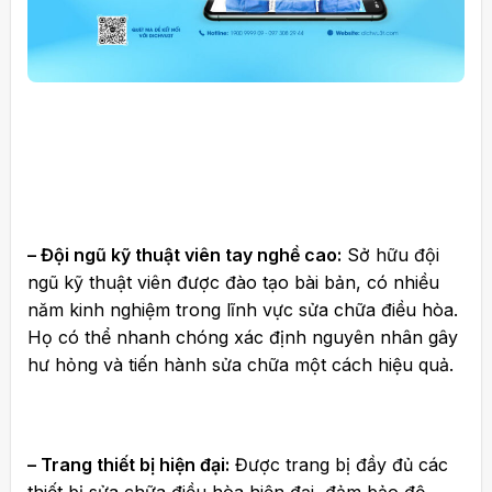
– Đội ngũ kỹ thuật viên tay nghề cao:
Sở hữu đội
ngũ kỹ thuật viên được đào tạo bài bản, có nhiều
năm kinh nghiệm trong lĩnh vực sửa chữa điều hòa.
Họ có thể nhanh chóng xác định nguyên nhân gây
hư hỏng và tiến hành sửa chữa một cách hiệu quả.
– Trang thiết bị hiện đại:
Được trang bị đầy đủ các