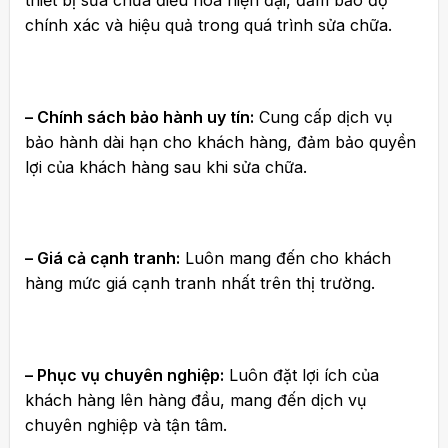
thiết bị sửa chữa điều hòa hiện đại, đảm bảo độ
chính xác và hiệu quả trong quá trình sửa chữa.
– Chính sách bảo hành uy tín:
Cung cấp dịch vụ
bảo hành dài hạn cho khách hàng, đảm bảo quyền
lợi của khách hàng sau khi sửa chữa.
– Giá cả cạnh tranh:
Luôn mang đến cho khách
hàng mức giá cạnh tranh nhất trên thị trường.
– Phục vụ chuyên nghiệp:
Luôn đặt lợi ích của
khách hàng lên hàng đầu, mang đến dịch vụ
chuyên nghiệp và tận tâm.