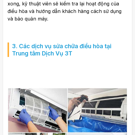
xong, kỹ thuật viên sẽ kiểm tra lại hoạt động của
điều hòa và hướng dẫn khách hàng cách sử dụng
và bảo quản máy.
3. Các dịch vụ sửa chữa điều hòa tại
Trung tâm Dịch Vụ 3T