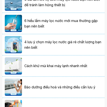
để tránh làm hỏng thiết bị
6 hiểu lầm máy lọc nước mới mua thường gặp
bạn nên biết
4 lưu ý chọn máy lọc nước giá rẻ chất lượng bạn
nên biết
Cách khử mùi khai máy lạnh nhanh nhất
Bảo dưỡng điều hoà và những điều cần lưu ý