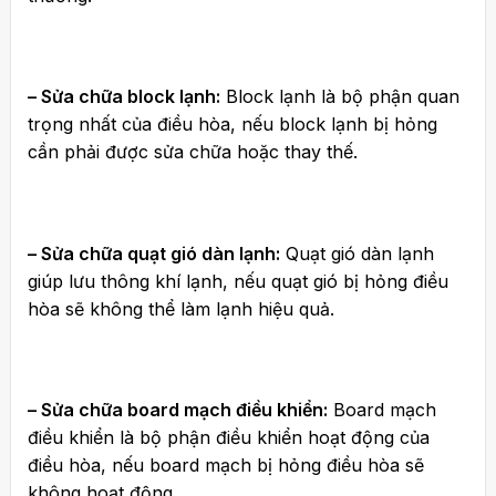
– Sửa chữa block lạnh:
Block lạnh là bộ phận quan
trọng nhất của điều hòa, nếu block lạnh bị hỏng
cần phải được sửa chữa hoặc thay thế.
– Sửa chữa quạt gió dàn lạnh:
Quạt gió dàn lạnh
giúp lưu thông khí lạnh, nếu quạt gió bị hỏng điều
hòa sẽ không thể làm lạnh hiệu quả.
– Sửa chữa board mạch điều khiển:
Board mạch
điều khiển là bộ phận điều khiển hoạt động của
điều hòa, nếu board mạch bị hỏng điều hòa sẽ
không hoạt động.