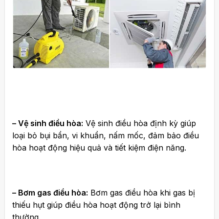
– Vệ sinh điều hòa:
Vệ sinh điều hòa định kỳ giúp
loại bỏ bụi bẩn, vi khuẩn, nấm mốc, đảm bảo điều
hòa hoạt động hiệu quả và tiết kiệm điện năng.
– Bơm gas điều hòa:
Bơm gas điều hòa khi gas bị
thiếu hụt giúp điều hòa hoạt động trở lại bình
thường.