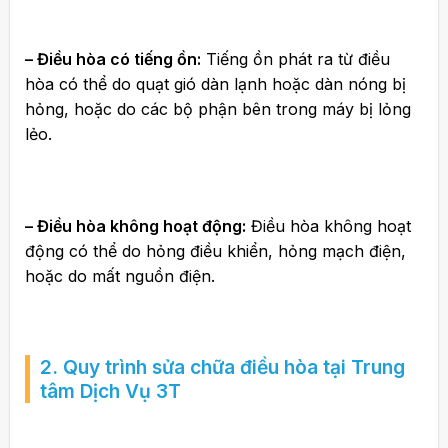
– Điều hòa có tiếng ồn:
Tiếng ồn phát ra từ điều
hòa có thể do quạt gió dàn lạnh hoặc dàn nóng bị
hỏng, hoặc do các bộ phận bên trong máy bị lỏng
lẻo.
– Điều hòa không hoạt động:
Điều hòa không hoạt
động có thể do hỏng điều khiển, hỏng mạch điện,
hoặc do mất nguồn điện.
2. Quy trình sửa chữa điều hòa tại Trung
tâm Dịch Vụ 3T