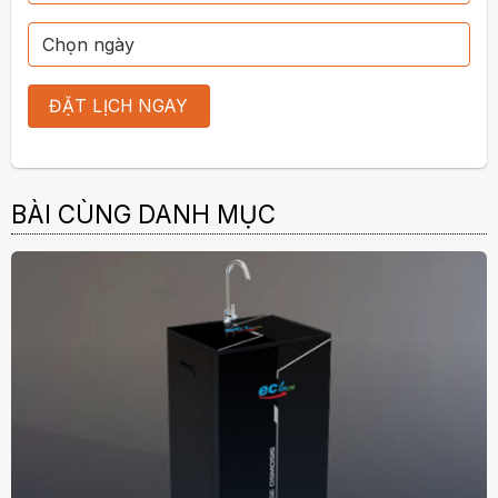
BÀI CÙNG DANH MỤC