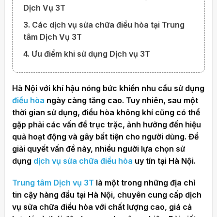
Dịch Vụ 3T
3. Các dịch vụ sửa chữa điều hòa tại Trung
tâm Dịch Vụ 3T
4. Ưu điểm khi sử dụng Dịch vụ 3T
Hà Nội với khí hậu nóng bức khiến nhu cầu sử dụng
điều hòa
ngày càng tăng cao. Tuy nhiên, sau một
thời gian sử dụng, điều hòa không khí cũng có thể
gặp phải các vấn đề trục trặc, ảnh hưởng đến hiệu
quả hoạt động và gây bất tiện cho người dùng. Để
giải quyết vấn đề này, nhiều người lựa chọn sử
dụng
dịch vụ sửa chữa điều hòa
uy tín tại Hà Nội.
Trung tâm Dịch vụ 3T
là một trong những địa chỉ
tin cậy hàng đầu tại Hà Nội, chuyên cung cấp dịch
vụ sửa chữa điều hòa với chất lượng cao, giá cả