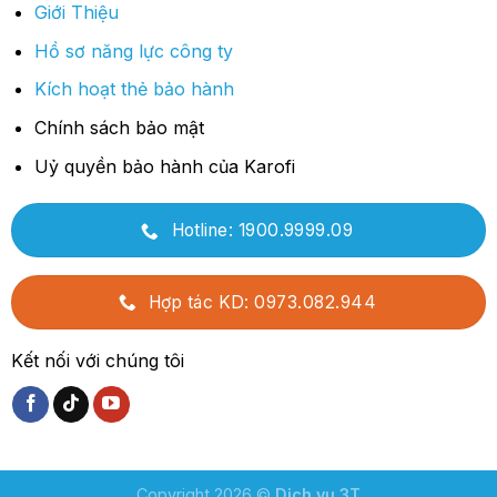
Giới Thiệu
Hồ sơ năng lực công ty
Kích hoạt thẻ bảo hành
Chính sách bảo mật
Uỷ quyền bảo hành của Karofi
Hotline: 1900.9999.09
Hợp tác KD: 0973.082.944
Kết nối với chúng tôi
Copyright 2026 ©
Dịch vụ 3T