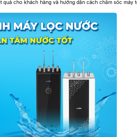
 kết quả cho khách hàng và hướng dẫn cách chăm sóc máy t