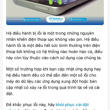
Hệ điều hành bị lỗi là một trong những nguyên
nhân khiến điện thoại sạc không vào pin. Hệ điều
hành lỗi là một điều hết sức bình thường trên điện
thoại bởi không có hệ thống nào hoàn hảo cả, điều
này còn tùy thuộc vào cách sử dụng của chúng ta.
Một số trường hợp khi bạn cập nhật ứng dụng hay
hệ điều hành đều có thể dẫn đến một số lỗi cho
máy do dữ liệu các ứng dụng xung đột hoặc bản
cập nhật có xảy ra lỗi trong quá trình tải về và cài
đặt.
Để khắc phục lỗi này, hãy
khôi phục cài đặt