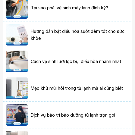
Tại sao phải vệ sinh máy lạnh định kỳ?
Hướng dẫn bật điều hòa suốt đêm tốt cho sức
khỏe
Cách vệ sinh lưới lọc bụi điều hòa nhanh nhất
Mẹo khử mùi hôi trong tủ lạnh mà ai cũng biết
Dịch vụ bảo trì bảo dưỡng tủ lạnh trọn gói