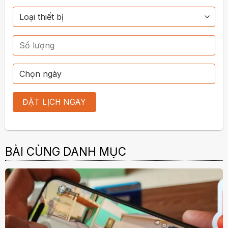
BÀI CÙNG DANH MỤC