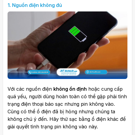
1.
Nguồn điện không đủ
Với các nguồn điện
không ổn định
hoặc cung cấp
quá yếu, người dùng hoàn toàn có thể gặp phải tình
trạng điện thoại báo sạc nhưng pin không vào.
Cũng có thể ổ điện đã bị hỏng nhưng chúng ta
không chú ý đến. Hãy thử sạc bằng ổ điện khác để
giải quyết tình trạng pin không vào này.