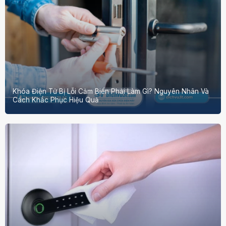
Khóa Điện Tử Bị Lỗi Cảm Biến Phải Làm Gì? Nguyên Nhân Và
Cách Khắc Phục Hiệu Quả