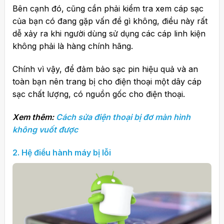
Bên cạnh đó, cũng cần phải kiểm tra xem cáp sạc
của bạn có đang gặp vấn đề gì không, điều này rất
dễ xảy ra khi người dùng sử dụng các cáp linh kiện
không phải là hàng chính hãng.
Chính vì vậy, để đảm bảo sạc pin hiệu quả và an
toàn bạn nên trang bị cho điện thoại một dây cáp
sạc chất lượng, có nguồn gốc cho điện thoại.
Xem thêm:
Cách sửa điện thoại bị đơ màn hình
không vuốt được
2.
Hệ điều hành máy bị lỗi