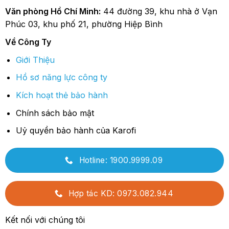
Văn phòng Hồ Chí Minh:
44 đường 39, khu nhà ở Vạn
Phúc 03, khu phố 21, phường Hiệp Bình
Về Công Ty
Giới Thiệu
Hồ sơ năng lực công ty
Kích hoạt thẻ bảo hành
Chính sách bảo mật
Uỷ quyền bảo hành của Karofi
Hotline: 1900.9999.09
Hợp tác KD: 0973.082.944
Kết nối với chúng tôi