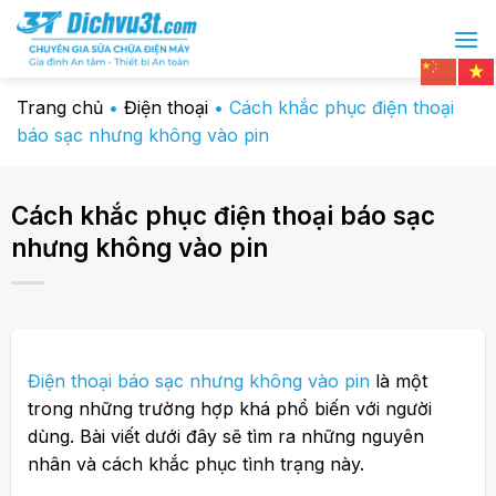
Chuyển
đến
nội
dung
Trang chủ
•
Điện thoại
•
Cách khắc phục điện thoại
báo sạc nhưng không vào pin
Cách khắc phục điện thoại báo sạc
nhưng không vào pin
Điện thoại báo sạc nhưng không vào pin
là một
trong những trường hợp khá phổ biến với người
dùng. Bài viết dưới đây sẽ tìm ra những nguyên
nhân và cách khắc phục tình trạng này.