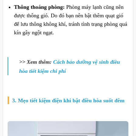
Thông thoáng phòng:
Phòng máy lạnh cũng nên
được thông gió. Do đó bạn nên bật thêm quạt gió
để lưu thông không khí, tránh tình trạng phòng quá
kín gây ngột ngạt.
>> Xem thêm:
Cách bảo dưỡng vệ sinh điều
hòa tiết kiệm chi phí
3. Mẹo tiết kiệm điện khi bật điều hòa suốt đêm