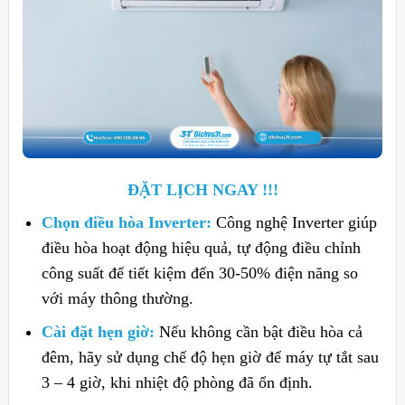
ĐẶT LỊCH NGAY !!!
Chọn điều hòa Inverter:
Công nghệ Inverter giúp
điều hòa hoạt động hiệu quả, tự động điều chỉnh
công suất để tiết kiệm đến 30-50% điện năng so
với máy thông thường.
Cài đặt hẹn giờ:
Nếu không cần bật điều hòa cả
đêm, hãy sử dụng chế độ hẹn giờ để máy tự tắt sau
3 – 4 giờ, khi nhiệt độ phòng đã ổn định.