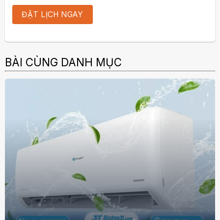
BÀI CÙNG DANH MỤC