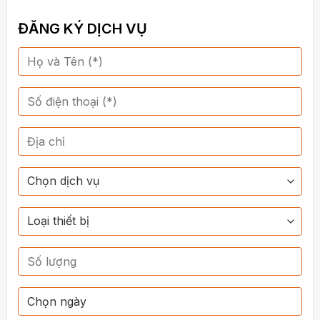
ĐĂNG KÝ DỊCH VỤ