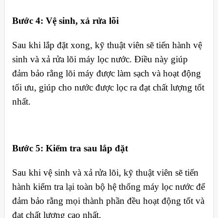
Bước 4: Vệ sinh, xả rửa lõi
Sau khi lắp đặt xong, kỹ thuật viên sẽ tiến hành vệ
sinh và xả rửa lõi máy lọc nước. Điều này giúp
đảm bảo rằng lõi máy được làm sạch và hoạt động
tối ưu, giúp cho nước được lọc ra đạt chất lượng tốt
nhất.
Bước 5: Kiểm tra sau lắp đặt
Sau khi vệ sinh và xả rửa lõi, kỹ thuật viên sẽ tiến
hành kiểm tra lại toàn bộ hệ thống máy lọc nước để
đảm bảo rằng mọi thành phần đều hoạt động tốt và
đạt chất lượng cao nhất.