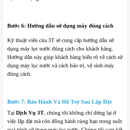
Bước 6: Hướng dẫn sử dụng máy đúng cách
Kỹ thuật viên của 3T sẽ cung cấp hướng dẫn sử
dụng máy lọc nước đúng cách cho khách hàng.
Hướng dẫn này giúp khách hàng hiểu rõ về cách sử
dụng máy lọc nước và cách bảo trì, vệ sinh máy
đúng cách.
Bước 7:
Bảo Hành Và Hỗ Trợ Sau Lắp Đặt
Tại
Dịch Vụ 3T
, chúng tôi không chỉ dừng lại ở
việc lắp đặt mà còn đồng hành cùng bạn trong suốt
quá trình sử dụng máy lọc nước. Chúng tôi cam kết