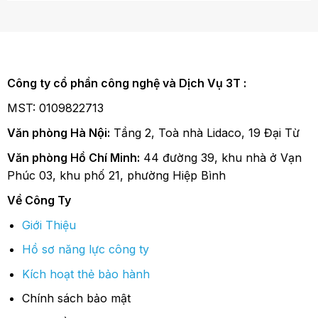
Công ty cổ phần công nghệ và Dịch Vụ 3T :
MST: 0109822713
Văn phòng Hà Nội:
Tầng 2, Toà nhà Lidaco, 19 Đại Từ
Văn phòng Hồ Chí Minh:
44 đường 39, khu nhà ở Vạn
Phúc 03, khu phố 21, phường Hiệp Bình
Về Công Ty
Giới Thiệu
Hồ sơ năng lực công ty
Kích hoạt thẻ bảo hành
Chính sách bảo mật