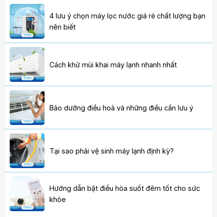
4 lưu ý chọn máy lọc nước giá rẻ chất lượng bạn
nên biết
Cách khử mùi khai máy lạnh nhanh nhất
Bảo dưỡng điều hoà và những điều cần lưu ý
Tại sao phải vệ sinh máy lạnh định kỳ?
Hướng dẫn bật điều hòa suốt đêm tốt cho sức
khỏe