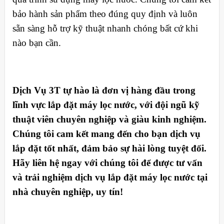
bảo hành sản phẩm theo đúng quy định và luôn
sẵn sàng hỗ trợ kỹ thuật nhanh chóng bất cứ khi
nào bạn cần.
Dịch Vụ 3T tự hào là đơn vị hàng đầu trong
lĩnh vực lắp đặt máy lọc nước, với đội ngũ kỹ
thuật viên chuyên nghiệp và giàu kinh nghiệm.
Chúng tôi cam kết mang đến cho bạn dịch vụ
lắp đặt tốt nhất, đảm bảo sự hài lòng tuyệt đối.
Hãy liên hệ ngay với chúng tôi để được tư vấn
và trải nghiệm dịch vụ lắp đặt máy lọc nước tại
nhà chuyên nghiệp, uy tín!