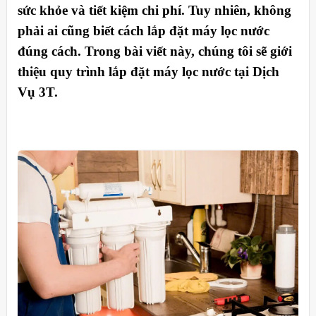
sức khỏe và tiết kiệm chi phí. Tuy nhiên, không
phải ai cũng biết cách lắp đặt máy lọc nước
đúng cách. Trong bài viết này, chúng tôi sẽ giới
thiệu quy trình lắp đặt máy lọc nước tại Dịch
Vụ 3T.