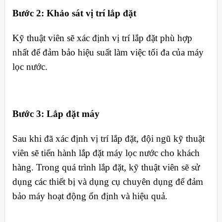
Bước 2: Khảo sát vị trí lắp đặt
Kỹ thuật viên sẽ xác định vị trí lắp đặt phù hợp
nhất để đảm bảo hiệu suất làm việc tối đa của máy
lọc nước.
Bước 3: Lắp đặt máy
Sau khi đã xác định vị trí lắp đặt, đội ngũ kỹ thuật
viên sẽ tiến hành lắp đặt máy lọc nước cho khách
hàng. Trong quá trình lắp đặt, kỹ thuật viên sẽ sử
dụng các thiết bị và dụng cụ chuyên dụng để đảm
bảo máy hoạt động ổn định và hiệu quả.