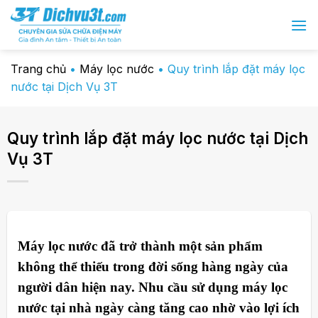
Chuyển
đến
nội
dung
Trang chủ
•
Máy lọc nước
•
Quy trình lắp đặt máy lọc
nước tại Dịch Vụ 3T
Quy trình lắp đặt máy lọc nước tại Dịch
Vụ 3T
Máy lọc nước đã trở thành một sản phẩm
không thể thiếu trong đời sống hàng ngày của
người dân hiện nay. Nhu cầu sử dụng máy lọc
nước tại nhà ngày càng tăng cao nhờ vào lợi ích