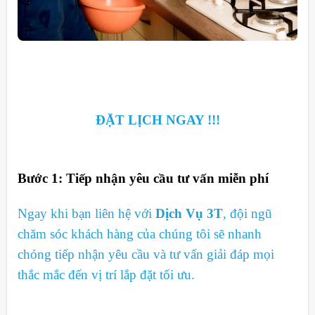
ĐẶT LỊCH NGAY !!!
Bước 1: Tiếp nhận yêu cầu tư vấn miễn phí
Ngay khi bạn liên hệ với
Dịch Vụ 3T
, đội ngũ
chăm sóc khách hàng của chúng tôi sẽ nhanh
chóng tiếp nhận yêu cầu và tư vấn giải đáp mọi
thắc mắc đến vị trí lắp đặt tối ưu.